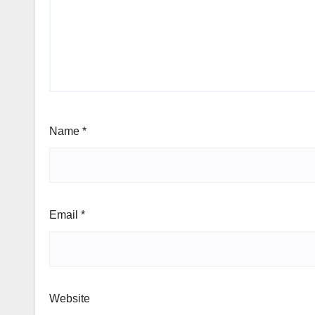
Name
*
Email
*
Website