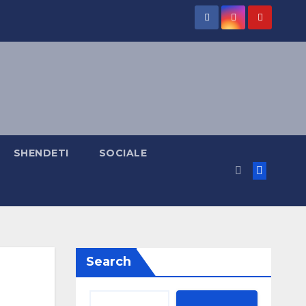
SHENDETI
SOCIALE
Search