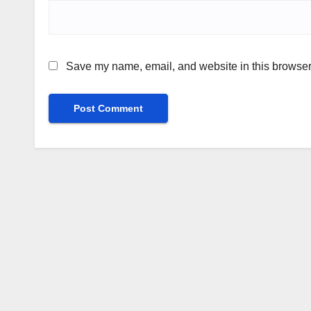
Save my name, email, and website in this browser 