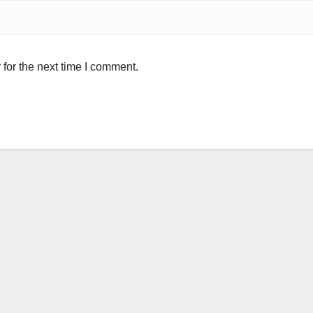
for the next time I comment.