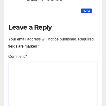
REPLY
Leave a Reply
Your email address will not be published.
Required
fields are marked
*
Comment
*