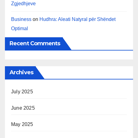
Zgjedhjeve
Business
on
Hudhra: Aleati Natyral për Shëndet
Optimal
Recent Comments
Archives
July 2025
June 2025
May 2025