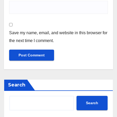
Save my name, email, and website in this browser for
the next time I comment.
Search
Search