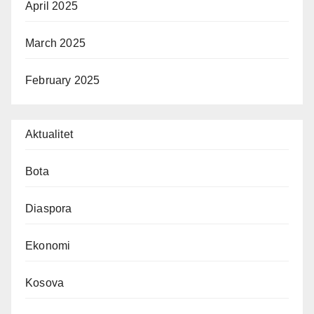
April 2025
March 2025
February 2025
Aktualitet
Bota
Diaspora
Ekonomi
Kosova