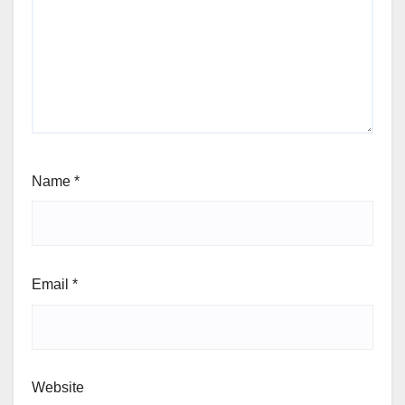
Name
*
Email
*
Website