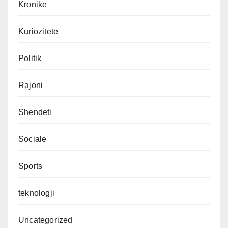
Kronike
Kuriozitete
Politik
Rajoni
Shendeti
Sociale
Sports
teknologji
Uncategorized