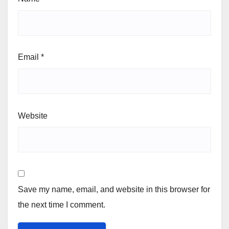
Email
*
Website
Save my name, email, and website in this browser for
the next time I comment.