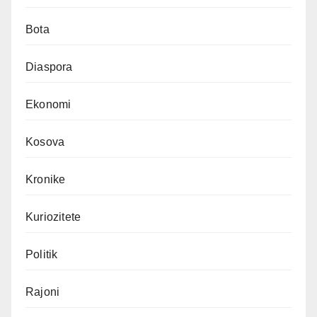
Bota
Diaspora
Ekonomi
Kosova
Kronike
Kuriozitete
Politik
Rajoni