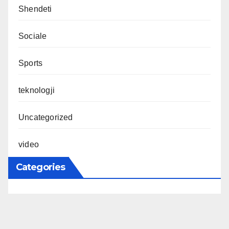
Shendeti
Sociale
Sports
teknologji
Uncategorized
video
Categories