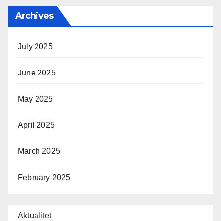
Archives
July 2025
June 2025
May 2025
April 2025
March 2025
February 2025
Aktualitet