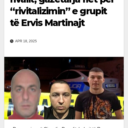
“rivitalizimin” e grupit
të Ervis Martinajt
APR 18, 2025