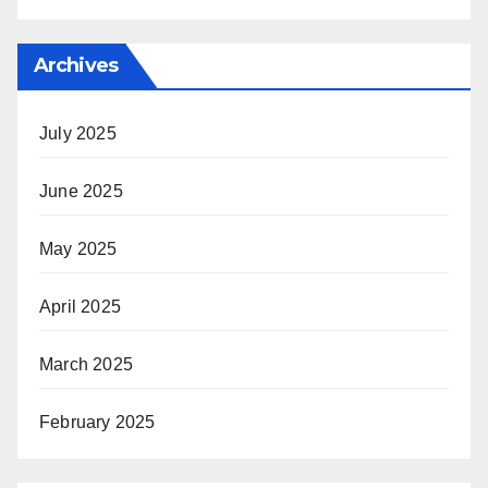
Archives
July 2025
June 2025
May 2025
April 2025
March 2025
February 2025