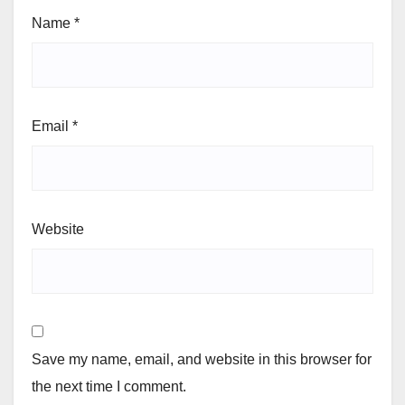
Name
*
Email
*
Website
Save my name, email, and website in this browser for
the next time I comment.