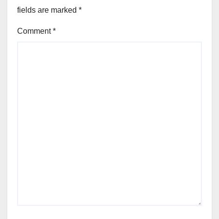
fields are marked
*
Comment
*