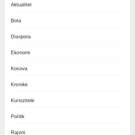
Aktualitet
Bota
Diaspora
Ekonomi
Kosova
Kronike
Kuriozitete
Politik
Rajoni