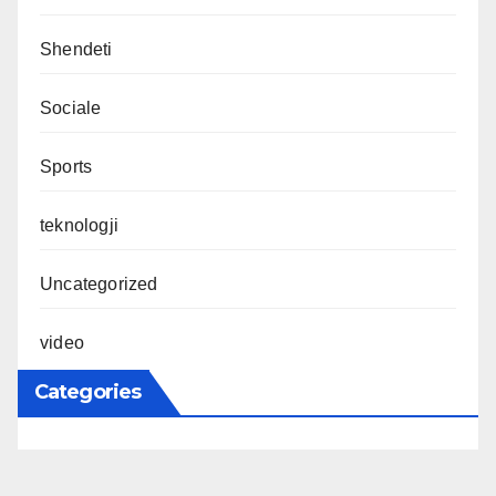
Shendeti
Sociale
Sports
teknologji
Uncategorized
video
Categories