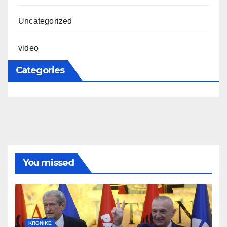
Uncategorized
video
Categories
You missed
KRONIKE