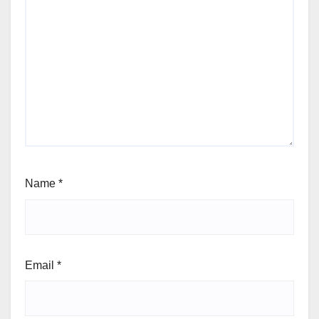
Name
*
Email
*