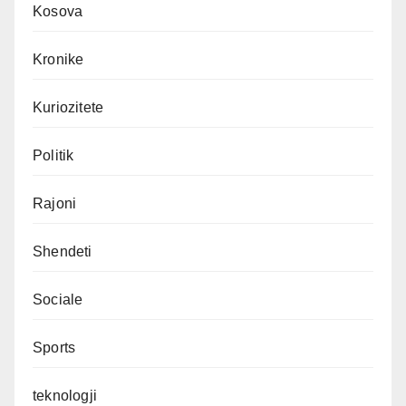
Kosova
Kronike
Kuriozitete
Politik
Rajoni
Shendeti
Sociale
Sports
teknologji