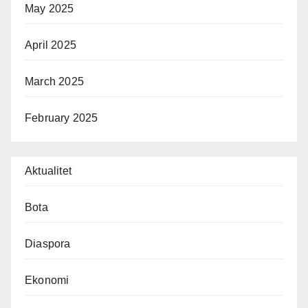
May 2025
April 2025
March 2025
February 2025
Aktualitet
Bota
Diaspora
Ekonomi