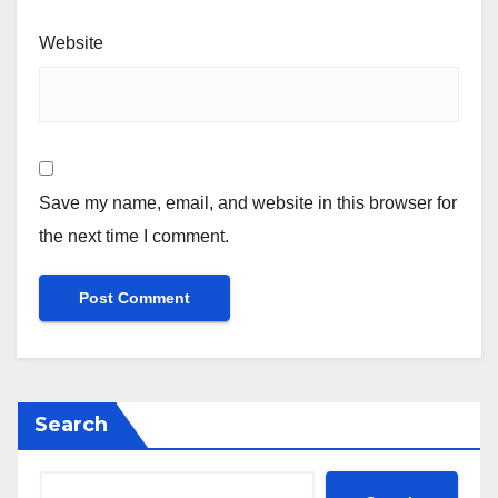
Website
Save my name, email, and website in this browser for
the next time I comment.
Search