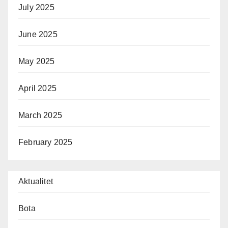
July 2025
June 2025
May 2025
April 2025
March 2025
February 2025
Aktualitet
Bota