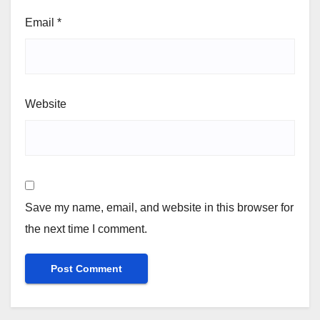
Email
*
Website
Save my name, email, and website in this browser for
the next time I comment.