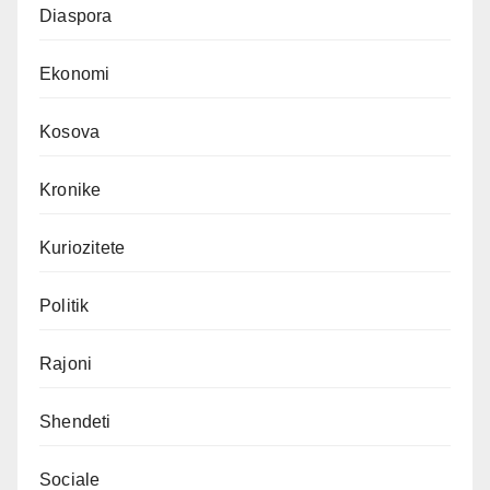
Diaspora
Ekonomi
Kosova
Kronike
Kuriozitete
Politik
Rajoni
Shendeti
Sociale