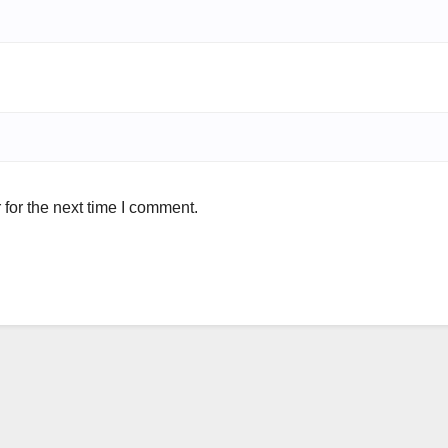
for the next time I comment.