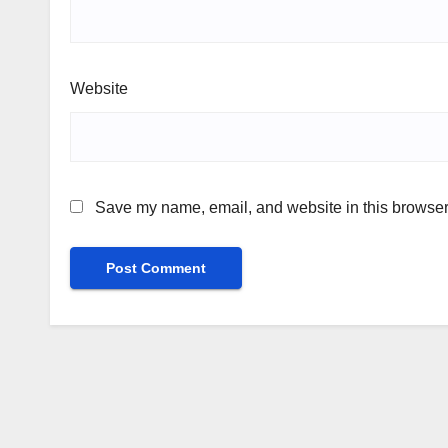
Website
Save my name, email, and website in this browser 