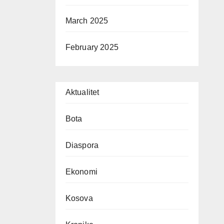
March 2025
February 2025
Aktualitet
Bota
Diaspora
Ekonomi
Kosova