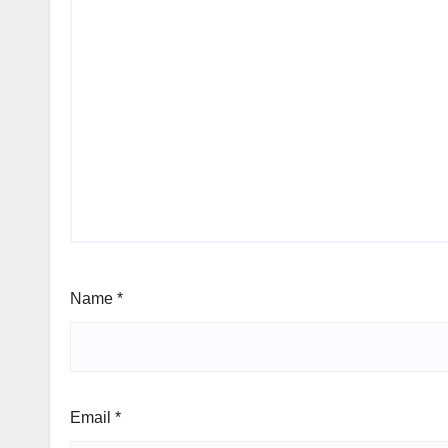
Name
*
Email
*