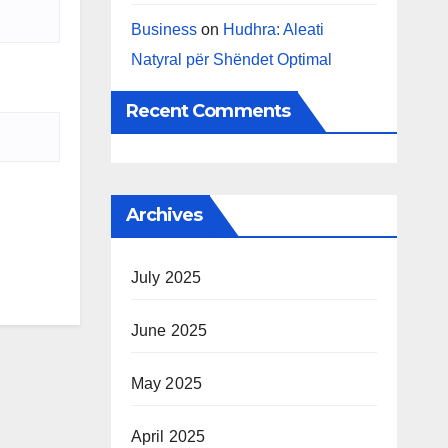
Business
on
Hudhra: Aleati
Natyral për Shëndet Optimal
Recent Comments
Archives
July 2025
June 2025
May 2025
April 2025