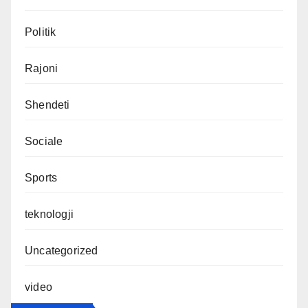
Politik
Rajoni
Shendeti
Sociale
Sports
teknologji
Uncategorized
video