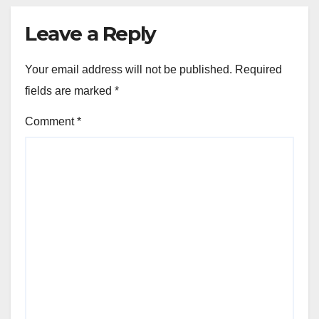
Leave a Reply
Your email address will not be published.
Required
fields are marked
*
Comment
*