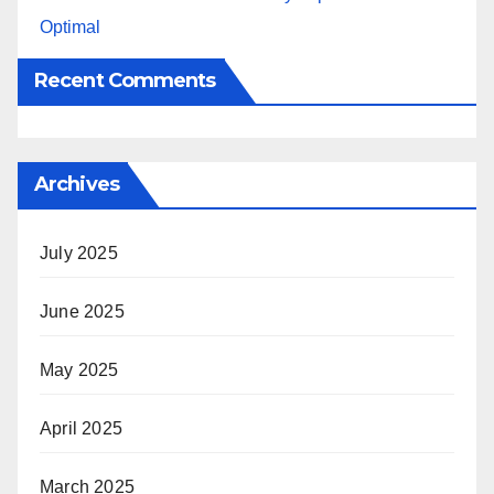
Optimal
Recent Comments
Archives
July 2025
June 2025
May 2025
April 2025
March 2025