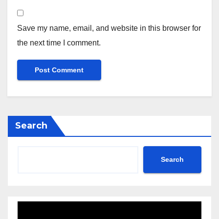
Save my name, email, and website in this browser for
the next time I comment.
Search
Search