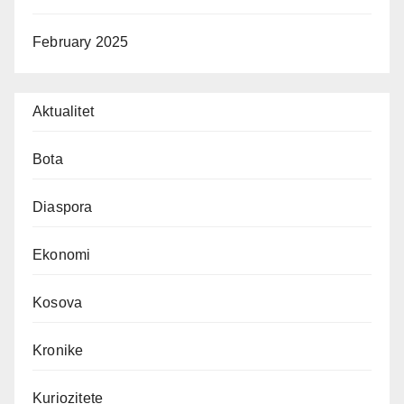
February 2025
Aktualitet
Bota
Diaspora
Ekonomi
Kosova
Kronike
Kuriozitete