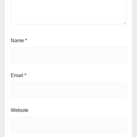
Name
*
Email
*
Website