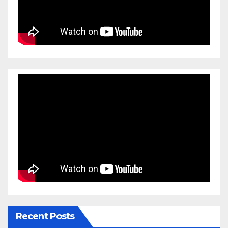
Recent Posts