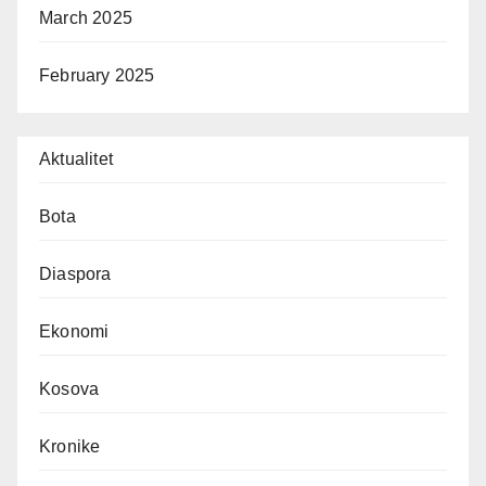
March 2025
February 2025
Aktualitet
Bota
Diaspora
Ekonomi
Kosova
Kronike