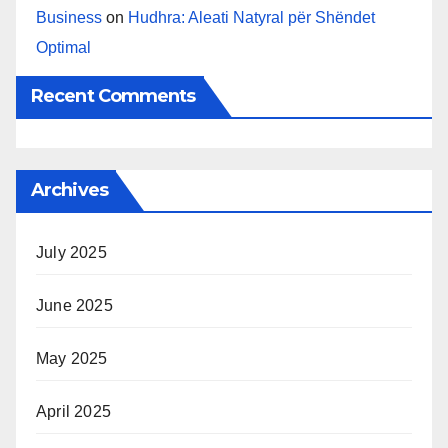
Business
on
Hudhra: Aleati Natyral për Shëndet
Optimal
Recent Comments
Archives
July 2025
June 2025
May 2025
April 2025