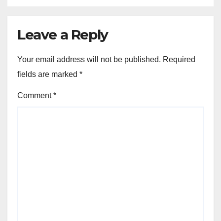
Leave a Reply
Your email address will not be published.
Required
fields are marked
*
Comment
*