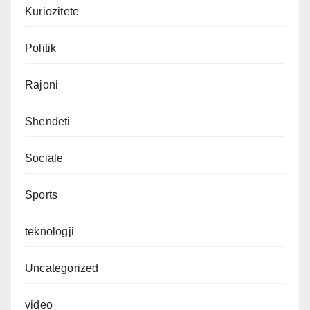
Kuriozitete
Politik
Rajoni
Shendeti
Sociale
Sports
teknologji
Uncategorized
video