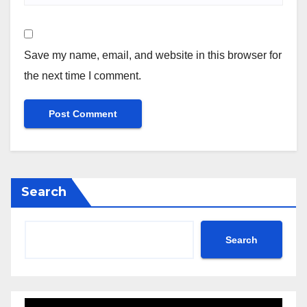
Save my name, email, and website in this browser for
the next time I comment.
Search
Search