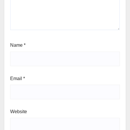
Name
*
Email
*
Website