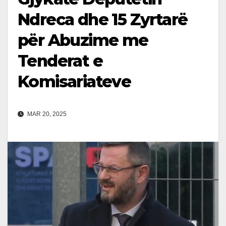
Ndreca dhe 15 Zyrtarë
për Abuzime me
Tenderat e
Komisariateve
MAR 20, 2025