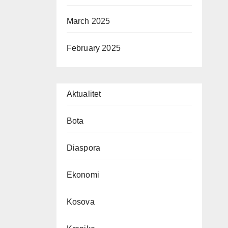
March 2025
February 2025
Aktualitet
Bota
Diaspora
Ekonomi
Kosova