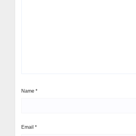
Name
*
Email
*