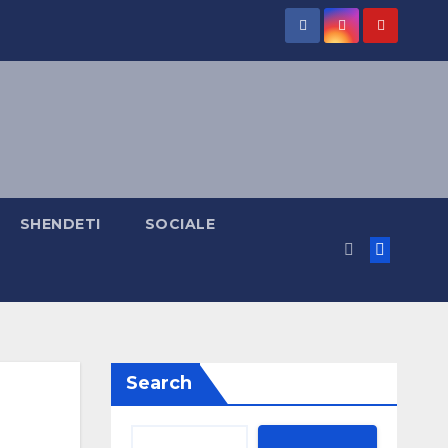
SHENDETI
SOCIALE
Search