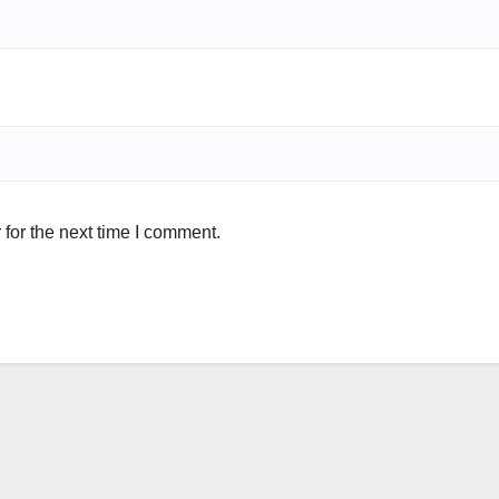
for the next time I comment.