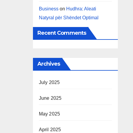
Business
on
Hudhra: Aleati
Natyral për Shëndet Optimal
Recent Comments
Archives
July 2025
June 2025
May 2025
April 2025