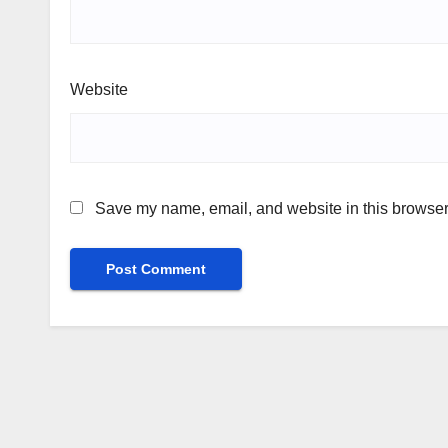
Website
Save my name, email, and website in this browser 