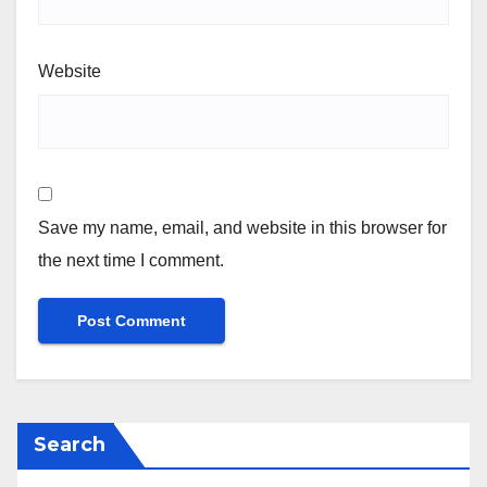
Website
Save my name, email, and website in this browser for
the next time I comment.
Search