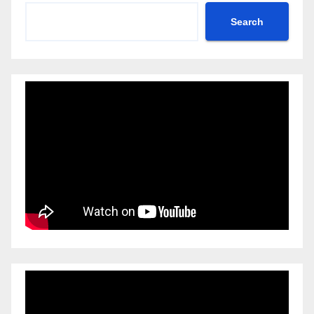
Search