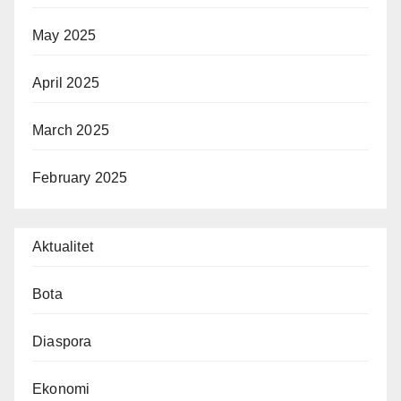
May 2025
April 2025
March 2025
February 2025
Aktualitet
Bota
Diaspora
Ekonomi