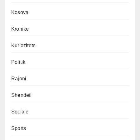
Kosova
Kronike
Kuriozitete
Politik
Rajoni
Shendeti
Sociale
Sports