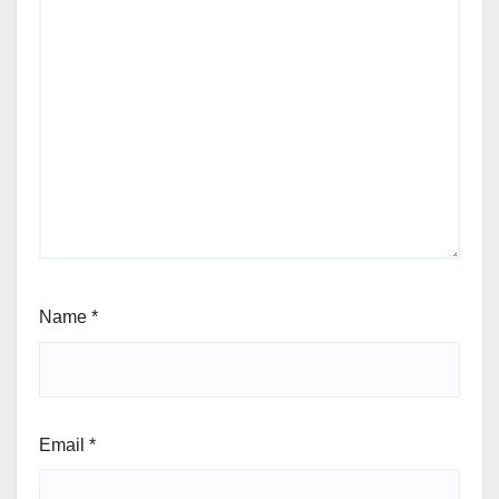
Name
*
Email
*