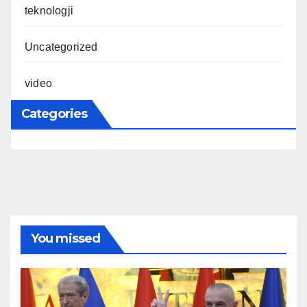
teknologji
Uncategorized
video
Categories
You missed