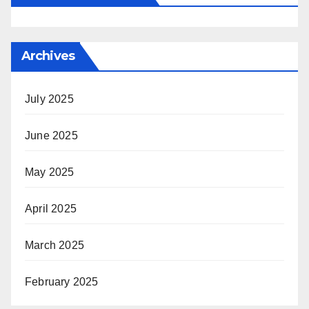
Archives
July 2025
June 2025
May 2025
April 2025
March 2025
February 2025