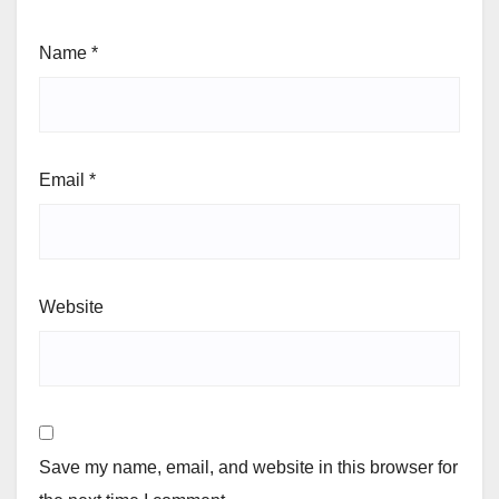
Name
*
Email
*
Website
Save my name, email, and website in this browser for