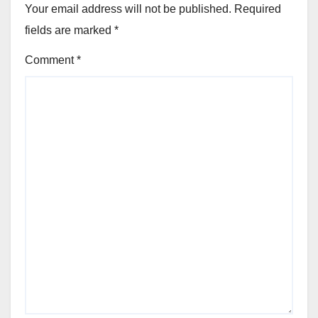
Your email address will not be published.
Required
fields are marked
*
Comment
*