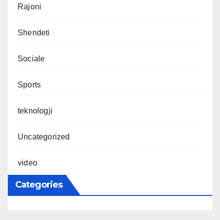
Rajoni
Shendeti
Sociale
Sports
teknologji
Uncategorized
video
Categories