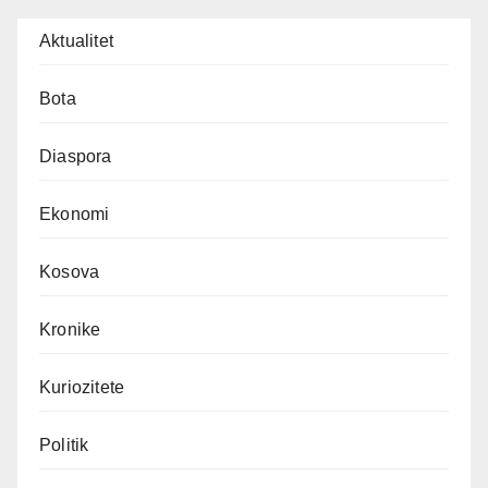
Aktualitet
Bota
Diaspora
Ekonomi
Kosova
Kronike
Kuriozitete
Politik