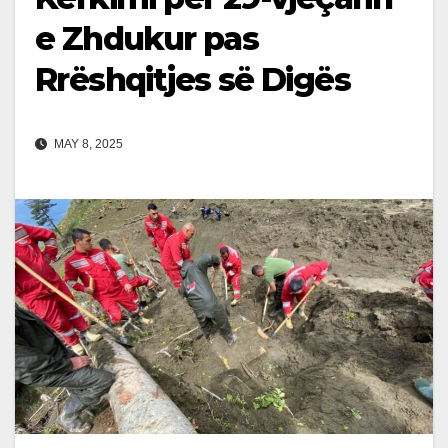
e Zhdukur pas
Rrëshqitjes së Digës
MAY 8, 2025