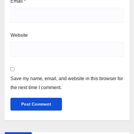
Email
*
Website
Save my name, email, and website in this browser for
the next time I comment.