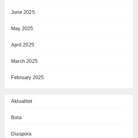
June 2025
May 2025
April 2025
March 2025
February 2025
Aktualitet
Bota
Diaspora