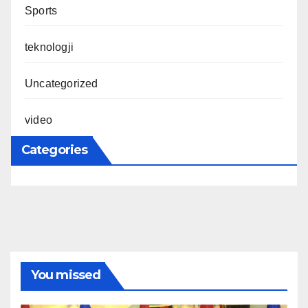
Sports
teknologji
Uncategorized
video
Categories
You missed