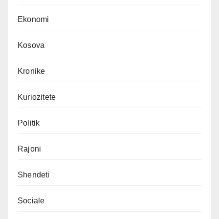
Ekonomi
Kosova
Kronike
Kuriozitete
Politik
Rajoni
Shendeti
Sociale