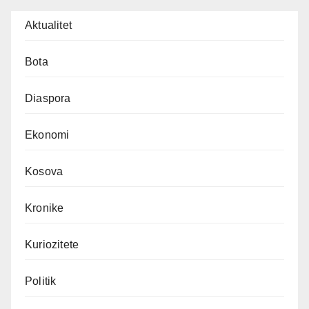
Aktualitet
Bota
Diaspora
Ekonomi
Kosova
Kronike
Kuriozitete
Politik