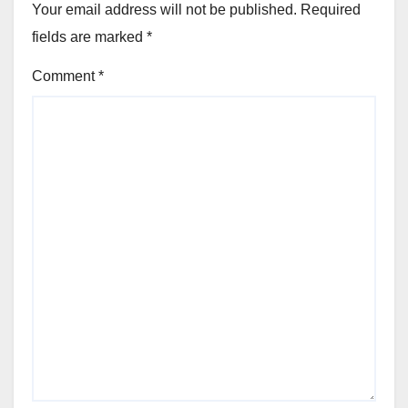
Your email address will not be published.
Required
fields are marked
*
Comment
*