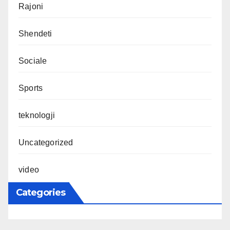
Rajoni
Shendeti
Sociale
Sports
teknologji
Uncategorized
video
Categories