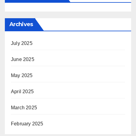
Archives
July 2025
June 2025
May 2025
April 2025
March 2025
February 2025