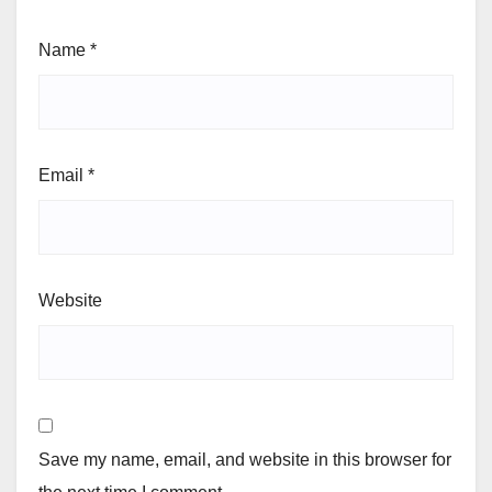
Name
*
Email
*
Website
Save my name, email, and website in this browser for