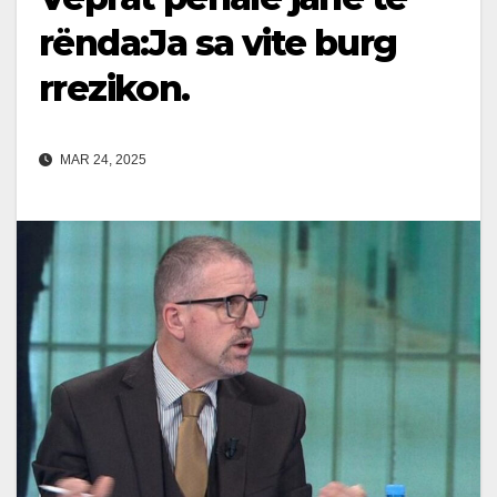
rënda:Ja sa vite burg
rrezikon.
MAR 24, 2025