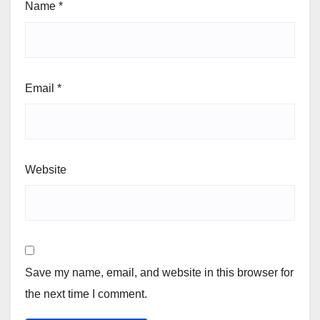
Name
*
Email
*
Website
Save my name, email, and website in this browser for
the next time I comment.