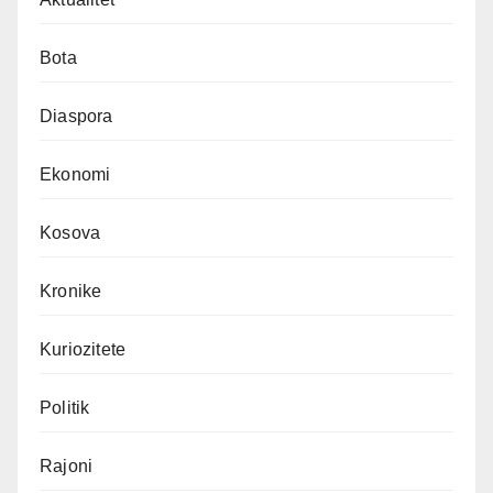
Bota
Diaspora
Ekonomi
Kosova
Kronike
Kuriozitete
Politik
Rajoni