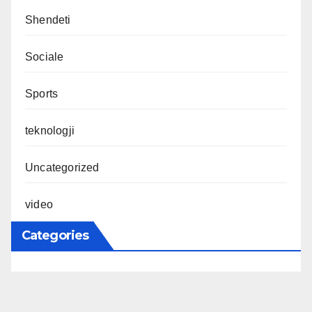
Shendeti
Sociale
Sports
teknologji
Uncategorized
video
Categories