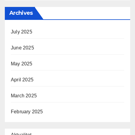
Archives
July 2025
June 2025
May 2025
April 2025
March 2025
February 2025
Aktualitet