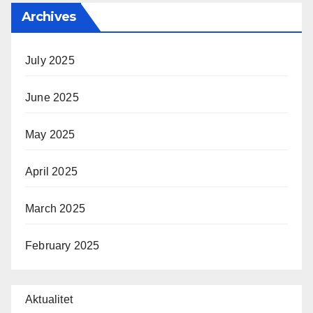
Archives
July 2025
June 2025
May 2025
April 2025
March 2025
February 2025
Aktualitet