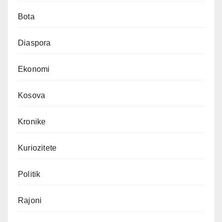
Bota
Diaspora
Ekonomi
Kosova
Kronike
Kuriozitete
Politik
Rajoni