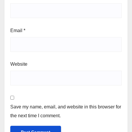
Email
*
Website
Save my name, email, and website in this browser for
the next time I comment.