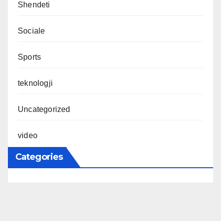
Shendeti
Sociale
Sports
teknologji
Uncategorized
video
Categories