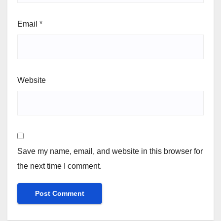
Email
*
Website
Save my name, email, and website in this browser for
the next time I comment.