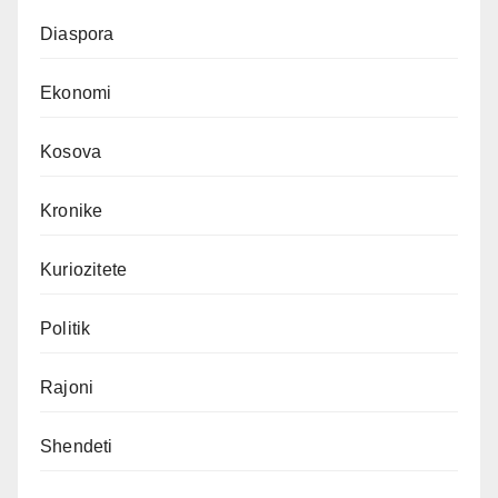
Diaspora
Ekonomi
Kosova
Kronike
Kuriozitete
Politik
Rajoni
Shendeti