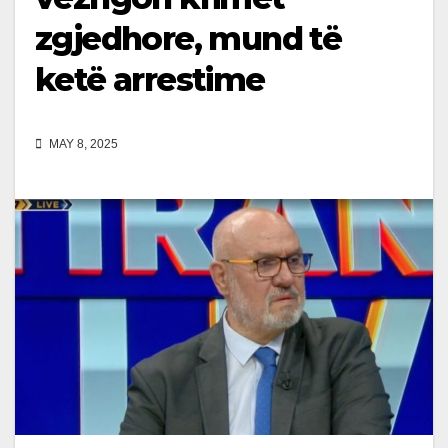
zgjedhore, mund të
ketë arrestime
MAY 8, 2025