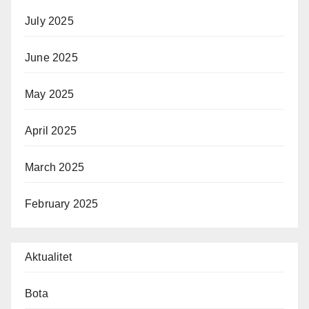
July 2025
June 2025
May 2025
April 2025
March 2025
February 2025
Aktualitet
Bota