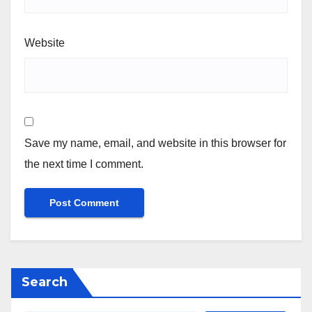
Website
Save my name, email, and website in this browser for
the next time I comment.
Search