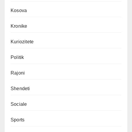
Kosova
Kronike
Kuriozitete
Politik
Rajoni
Shendeti
Sociale
Sports