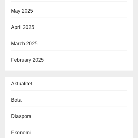
May 2025
April 2025
March 2025
February 2025
Aktualitet
Bota
Diaspora
Ekonomi