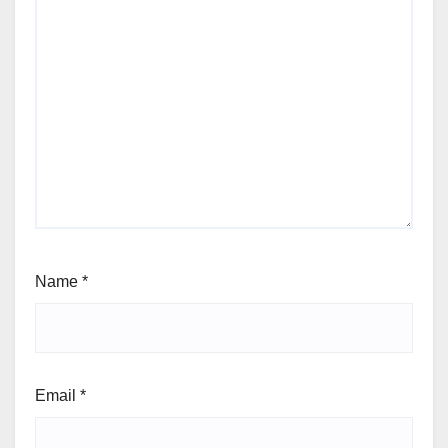
Name
*
Email
*