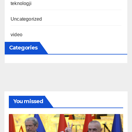
teknologji
Uncategorized
video
Categories
You missed