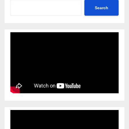
Search