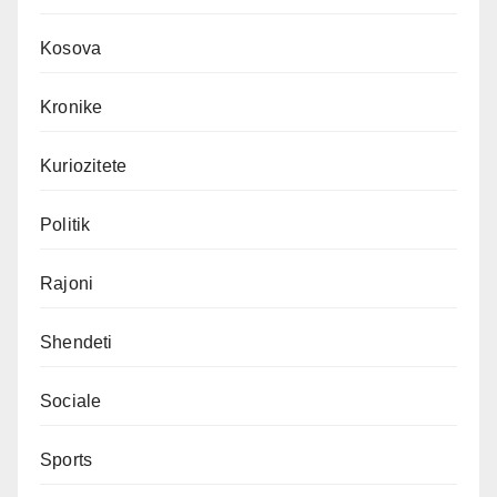
Kosova
Kronike
Kuriozitete
Politik
Rajoni
Shendeti
Sociale
Sports