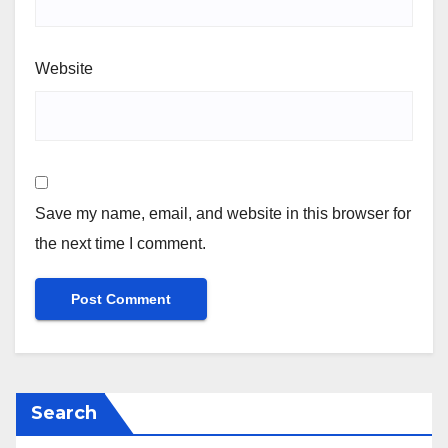
Website
Save my name, email, and website in this browser for
the next time I comment.
Search