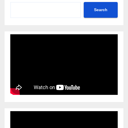
Search