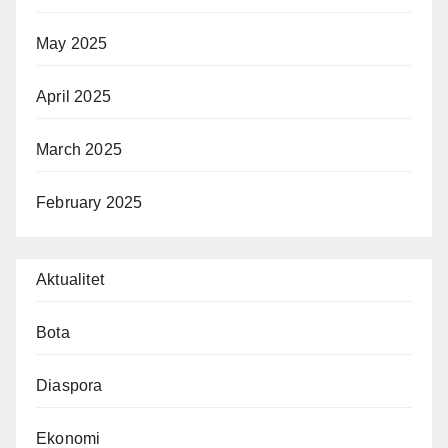
May 2025
April 2025
March 2025
February 2025
Aktualitet
Bota
Diaspora
Ekonomi