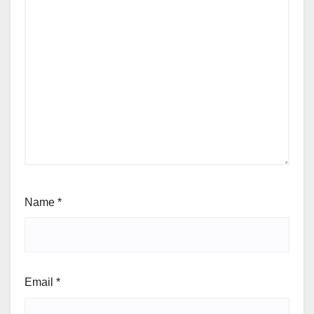
Name
*
Email
*