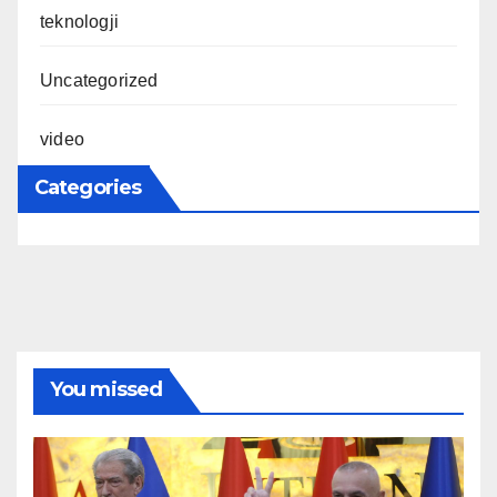
teknologji
Uncategorized
video
Categories
You missed