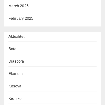
March 2025
February 2025
Aktualitet
Bota
Diaspora
Ekonomi
Kosova
Kronike