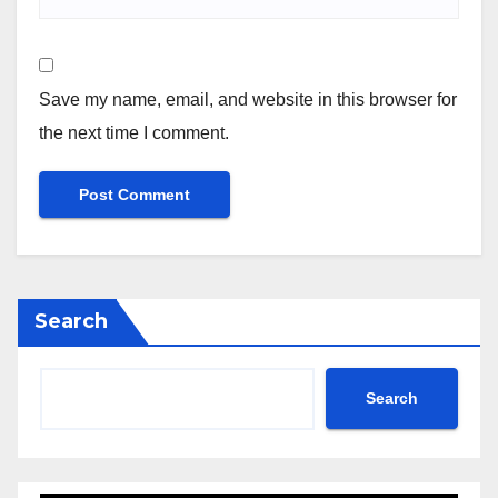
Save my name, email, and website in this browser for
the next time I comment.
Search
Search