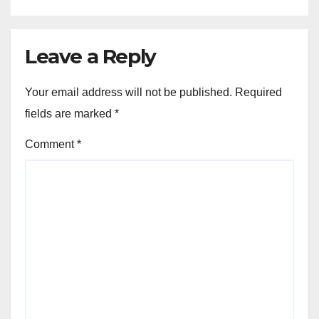
Leave a Reply
Your email address will not be published.
Required
fields are marked
*
Comment
*