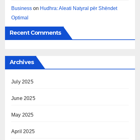
Business
on
Hudhra: Aleati Natyral për Shëndet
Optimal
Recent Comments
Archives
July 2025
June 2025
May 2025
April 2025