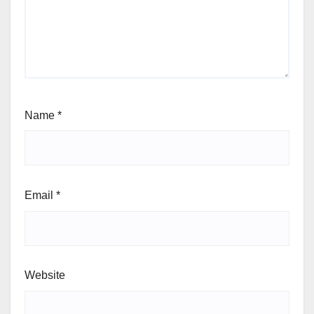
Name
*
Email
*
Website