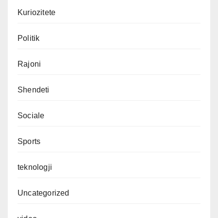
Kuriozitete
Politik
Rajoni
Shendeti
Sociale
Sports
teknologji
Uncategorized