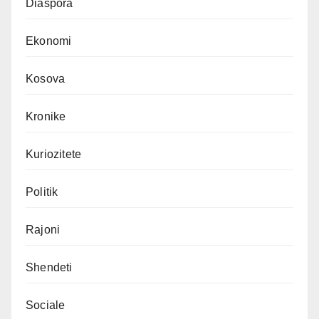
Diaspora
Ekonomi
Kosova
Kronike
Kuriozitete
Politik
Rajoni
Shendeti
Sociale