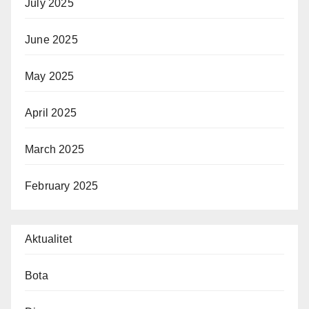
July 2025
June 2025
May 2025
April 2025
March 2025
February 2025
Aktualitet
Bota