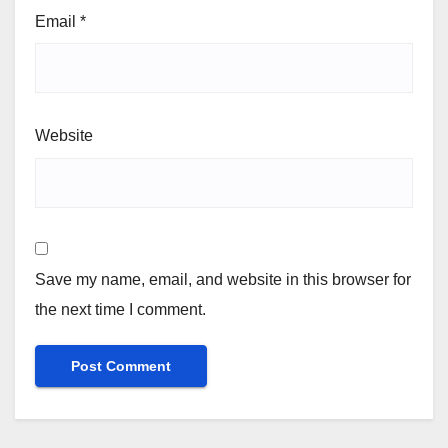
Email
*
Website
Save my name, email, and website in this browser for
the next time I comment.