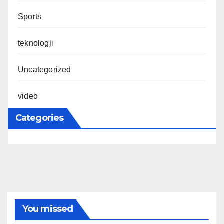
Sports
teknologji
Uncategorized
video
Categories
You missed