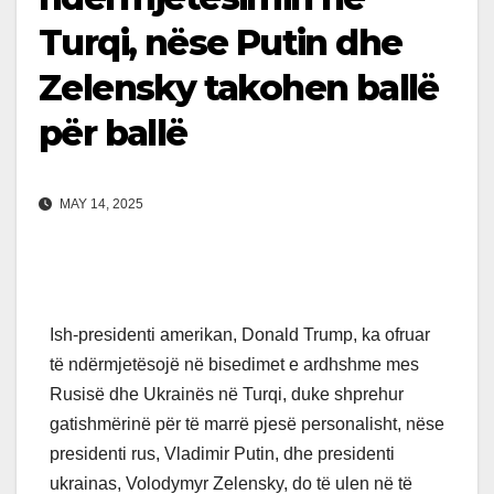
Turqi, nëse Putin dhe
Zelensky takohen ballë
për ballë
MAY 14, 2025
Ish-presidenti amerikan, Donald Trump, ka ofruar
të ndërmjetësojë në bisedimet e ardhshme mes
Rusisë dhe Ukrainës në Turqi, duke shprehur
gatishmërinë për të marrë pjesë personalisht, nëse
presidenti rus, Vladimir Putin, dhe presidenti
ukrainas, Volodymyr Zelensky, do të ulen në të