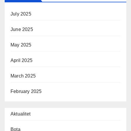
July 2025
June 2025
May 2025
April 2025
March 2025
February 2025
Aktualitet
Bota