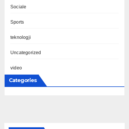
Sociale
Sports
teknologji
Uncategorized
video
Categories