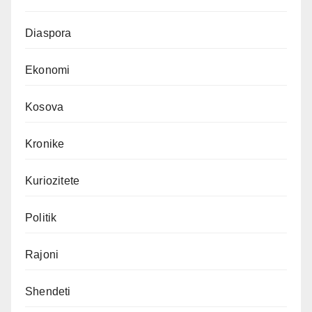
Diaspora
Ekonomi
Kosova
Kronike
Kuriozitete
Politik
Rajoni
Shendeti