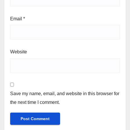
Email
*
Website
Save my name, email, and website in this browser for
the next time I comment.