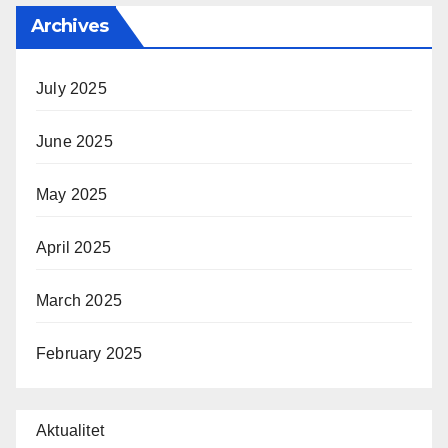
Archives
July 2025
June 2025
May 2025
April 2025
March 2025
February 2025
Aktualitet