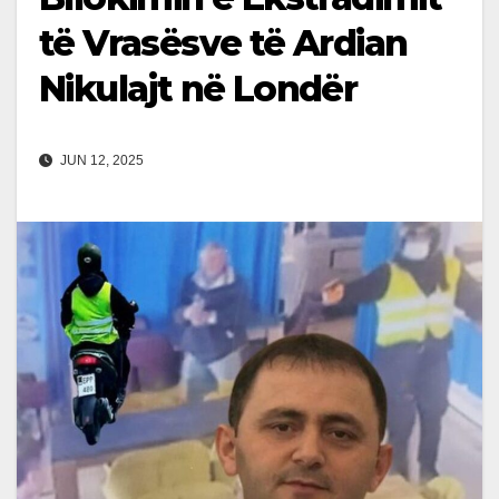
të Vrasësve të Ardian
Nikulajt në Londër
JUN 12, 2025