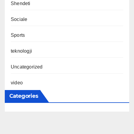
Shendeti
Sociale
Sports
teknologji
Uncategorized
video
Categories