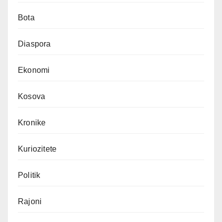
Bota
Diaspora
Ekonomi
Kosova
Kronike
Kuriozitete
Politik
Rajoni