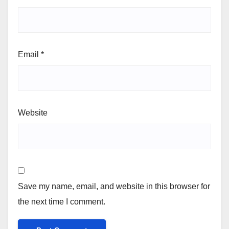
Email
*
Website
Save my name, email, and website in this browser for
the next time I comment.