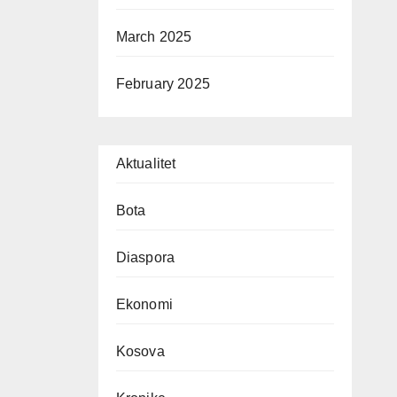
March 2025
February 2025
Aktualitet
Bota
Diaspora
Ekonomi
Kosova