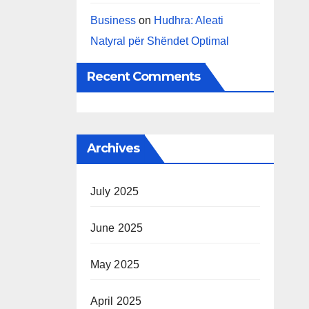
Business
on
Hudhra: Aleati
Natyral për Shëndet Optimal
Recent Comments
Archives
July 2025
June 2025
May 2025
April 2025