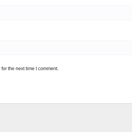
for the next time I comment.