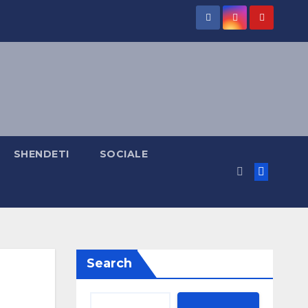
SHENDETI
SOCIALE
Search