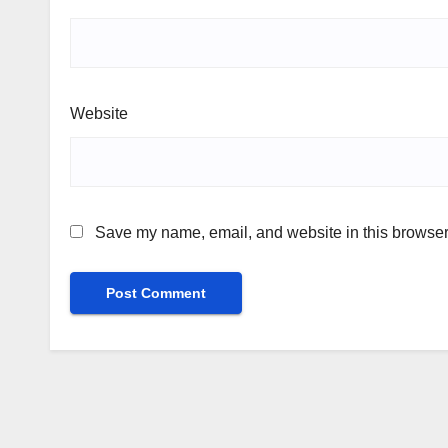
Website
Save my name, email, and website in this browser 