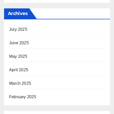
Archives
July 2025
June 2025
May 2025
April 2025
March 2025
February 2025