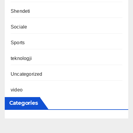
Shendeti
Sociale
Sports
teknologji
Uncategorized
video
Categories