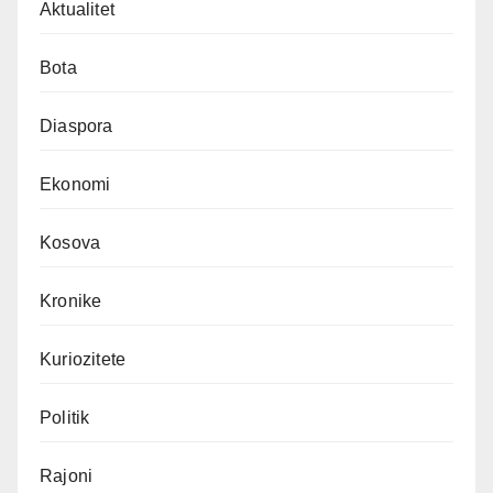
Aktualitet
Bota
Diaspora
Ekonomi
Kosova
Kronike
Kuriozitete
Politik
Rajoni