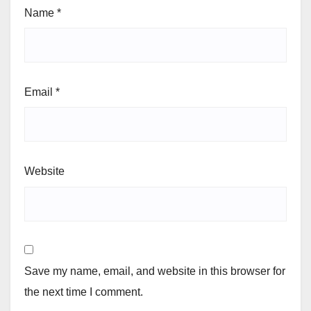
Name
*
Email
*
Website
Save my name, email, and website in this browser for
the next time I comment.