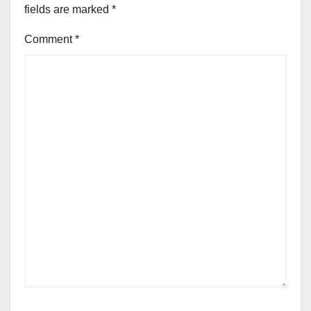
fields are marked
*
Comment
*