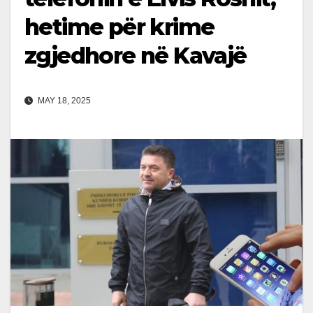
hetime për krime
zgjedhore në Kavajë
MAY 18, 2025