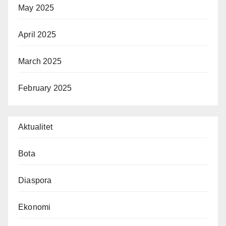
May 2025
April 2025
March 2025
February 2025
Aktualitet
Bota
Diaspora
Ekonomi