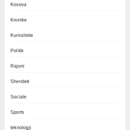
Kosova
Kronike
Kuriozitete
Politik
Rajoni
Shendeti
Sociale
Sports
teknologji