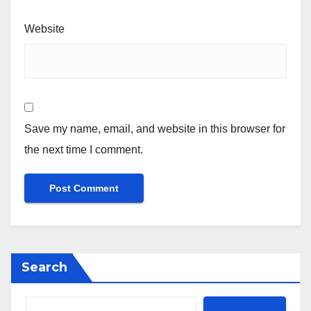
Website
Save my name, email, and website in this browser for
the next time I comment.
Search