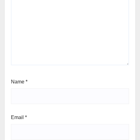
Name
*
Email
*