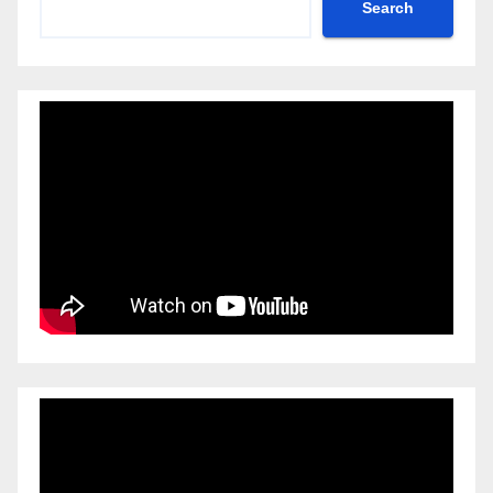
Search