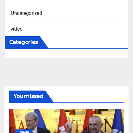
Uncategorized
video
Categories
You missed
KRONIKE