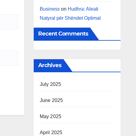
Business
on
Hudhra: Aleati
Natyral për Shëndet Optimal
Recent Comments
Archives
July 2025
June 2025
May 2025
April 2025