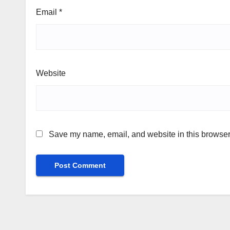
Email
*
Website
Save my name, email, and website in this browser 