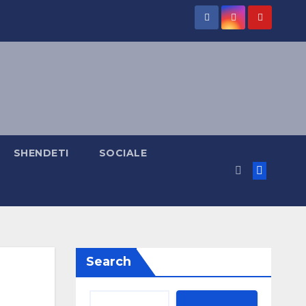
SHENDETI
SOCIALE
Search