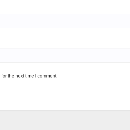
for the next time I comment.