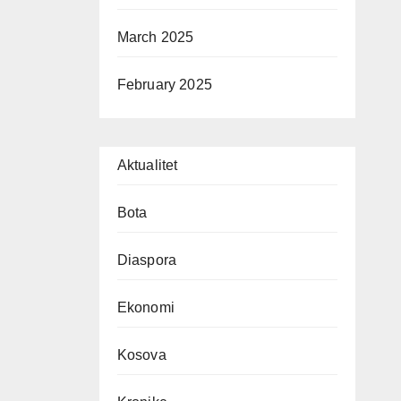
March 2025
February 2025
Aktualitet
Bota
Diaspora
Ekonomi
Kosova