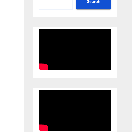
Search