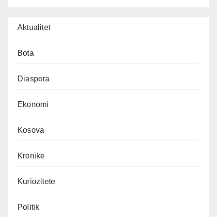
Aktualitet
Bota
Diaspora
Ekonomi
Kosova
Kronike
Kuriozitete
Politik