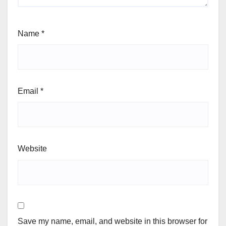
Name
*
Email
*
Website
Save my name, email, and website in this browser for