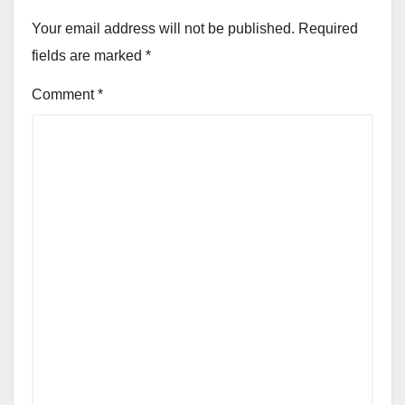
Your email address will not be published.
Required
fields are marked
*
Comment
*