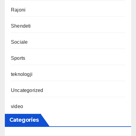
Rajoni
Shendeti
Sociale
Sports
teknologji
Uncategorized
video
Categories