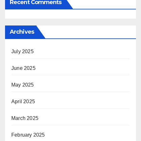
Recent Comments
Archives
July 2025
June 2025
May 2025
April 2025
March 2025
February 2025