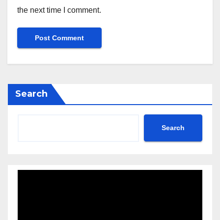
the next time I comment.
Search
Search