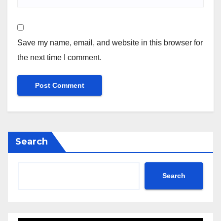
Save my name, email, and website in this browser for
the next time I comment.
Search
Search