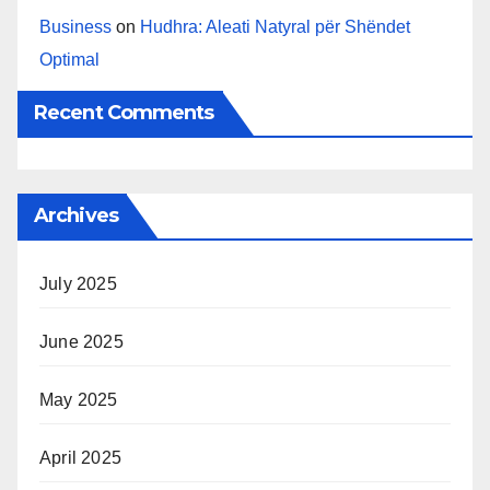
Business
on
Hudhra: Aleati Natyral për Shëndet
Optimal
Recent Comments
Archives
July 2025
June 2025
May 2025
April 2025