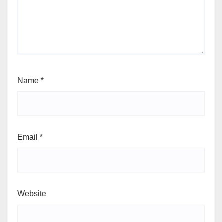
Name
*
Email
*
Website