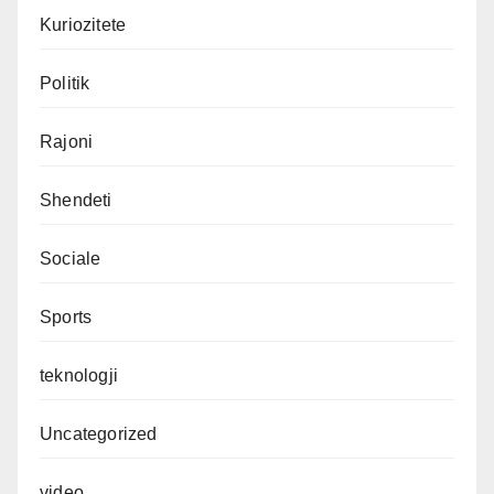
Kuriozitete
Politik
Rajoni
Shendeti
Sociale
Sports
teknologji
Uncategorized
video