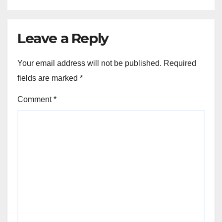
Leave a Reply
Your email address will not be published.
Required
fields are marked
*
Comment
*