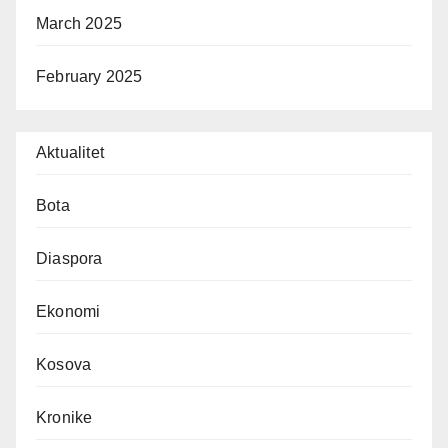
March 2025
February 2025
Aktualitet
Bota
Diaspora
Ekonomi
Kosova
Kronike