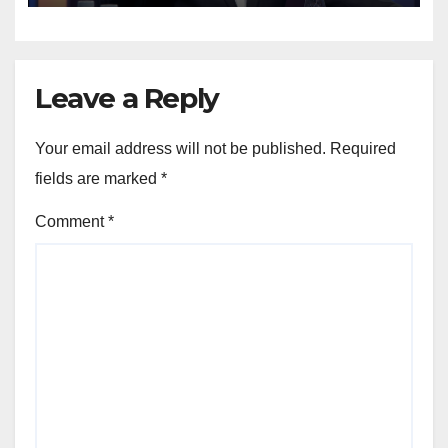
Leave a Reply
Your email address will not be published.
Required
fields are marked
*
Comment
*