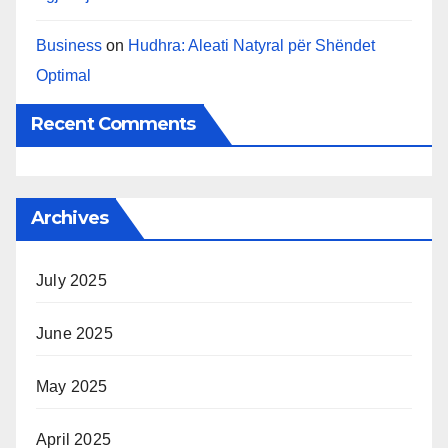
Business
on
Hudhra: Aleati Natyral për Shëndet
Optimal
Recent Comments
Archives
July 2025
June 2025
May 2025
April 2025