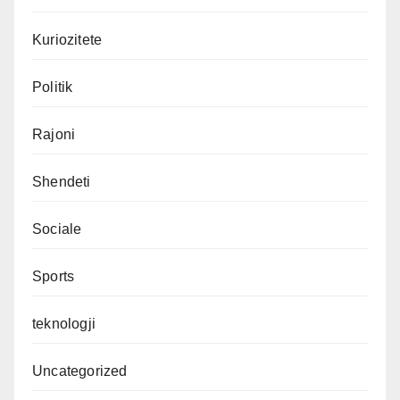
Kuriozitete
Politik
Rajoni
Shendeti
Sociale
Sports
teknologji
Uncategorized