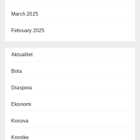
March 2025
February 2025
Aktualitet
Bota
Diaspora
Ekonomi
Kosova
Kronike