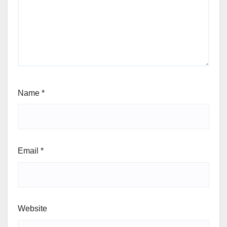
Name
*
Email
*
Website