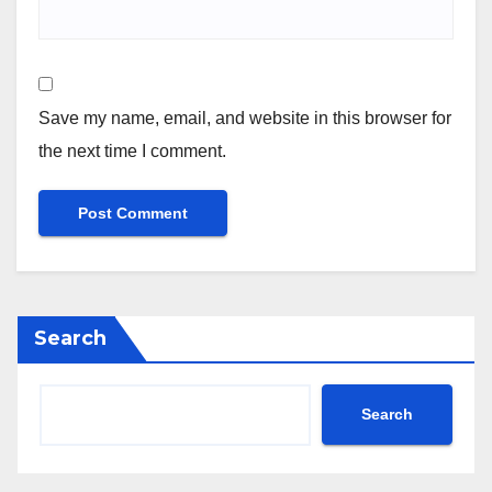
Save my name, email, and website in this browser for
the next time I comment.
Search
Search