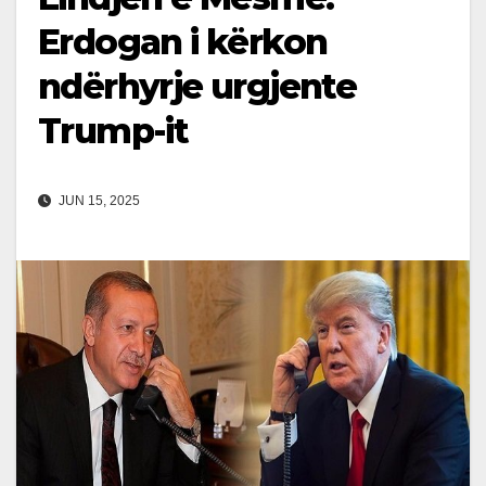
Erdogan i kërkon
ndërhyrje urgjente
Trump-it
JUN 15, 2025