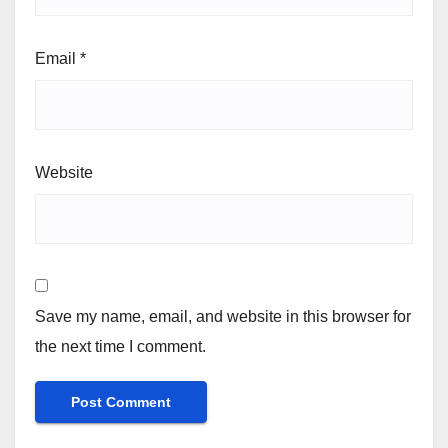
Email
*
Website
Save my name, email, and website in this browser for
the next time I comment.