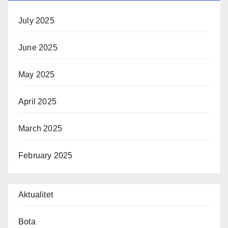
July 2025
June 2025
May 2025
April 2025
March 2025
February 2025
Aktualitet
Bota