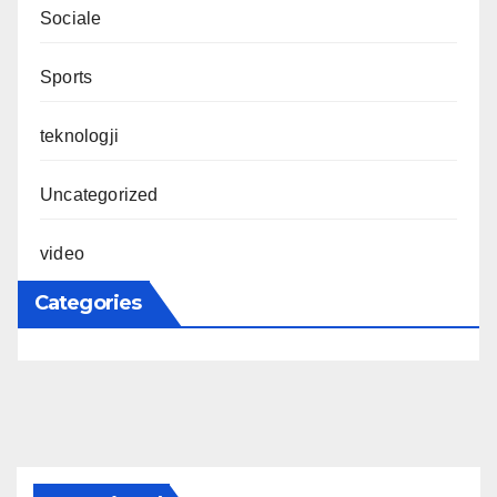
Sociale
Sports
teknologji
Uncategorized
video
Categories