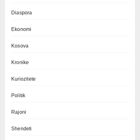
Diaspora
Ekonomi
Kosova
Kronike
Kuriozitete
Politik
Rajoni
Shendeti