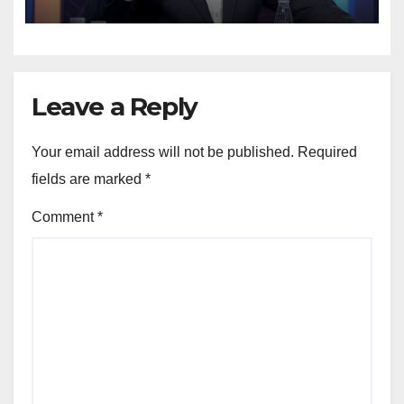
tani?”
Leave a Reply
Your email address will not be published.
Required
fields are marked
*
Comment
*