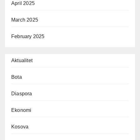
April 2025
March 2025
February 2025
Aktualitet
Bota
Diaspora
Ekonomi
Kosova