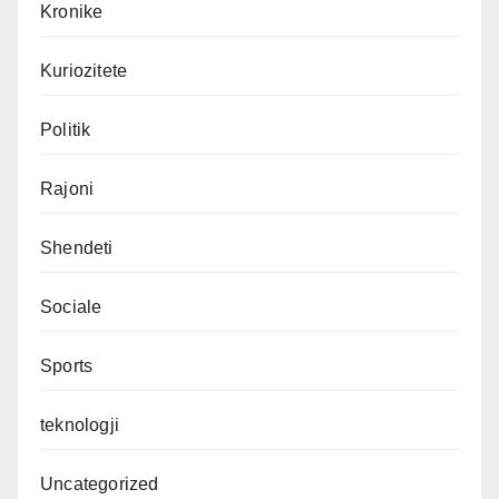
Kronike
Kuriozitete
Politik
Rajoni
Shendeti
Sociale
Sports
teknologji
Uncategorized