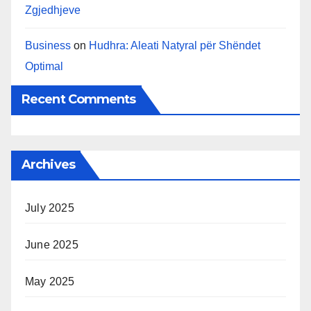
Zgjedhjeve
Business
on
Hudhra: Aleati Natyral për Shëndet
Optimal
Recent Comments
Archives
July 2025
June 2025
May 2025