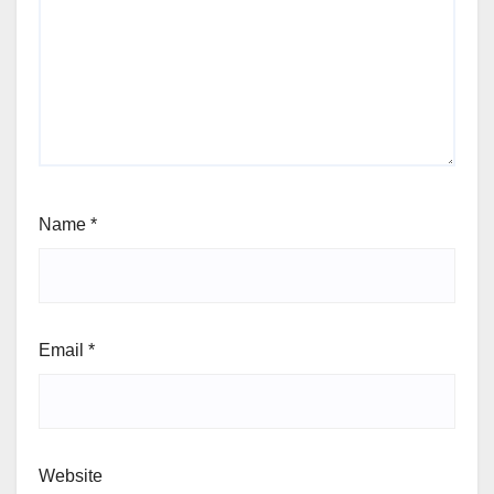
Name
*
Email
*
Website