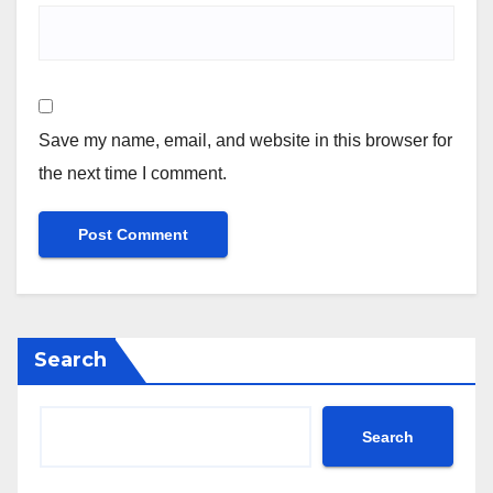
Save my name, email, and website in this browser for
the next time I comment.
Search
Search