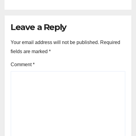
Leave a Reply
Your email address will not be published.
Required
fields are marked
*
Comment
*