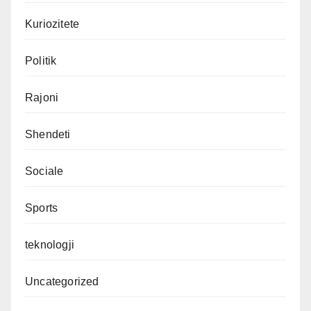
Kuriozitete
Politik
Rajoni
Shendeti
Sociale
Sports
teknologji
Uncategorized