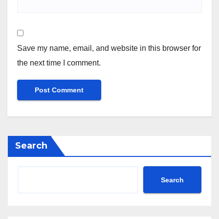
Save my name, email, and website in this browser for
the next time I comment.
Search
Search