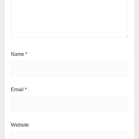
Name
*
Email
*
Website