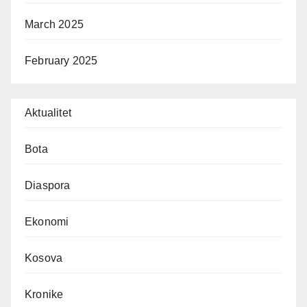
March 2025
February 2025
Aktualitet
Bota
Diaspora
Ekonomi
Kosova
Kronike