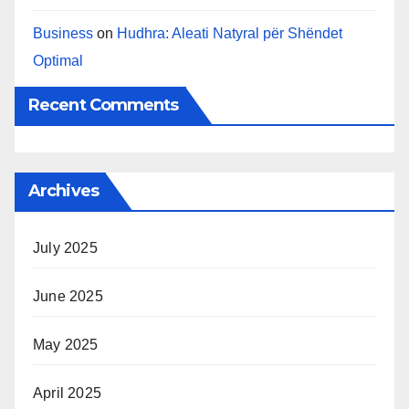
Business
on
Hudhra: Aleati Natyral për Shëndet
Optimal
Recent Comments
Archives
July 2025
June 2025
May 2025
April 2025