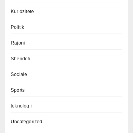
Kuriozitete
Politik
Rajoni
Shendeti
Sociale
Sports
teknologji
Uncategorized