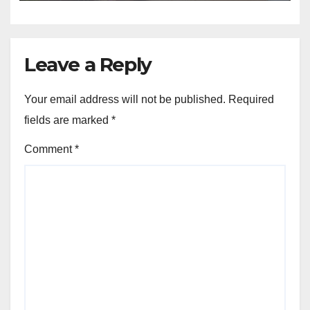
Leave a Reply
Your email address will not be published.
Required
fields are marked
*
Comment
*