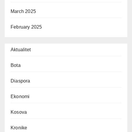
March 2025
February 2025
Aktualitet
Bota
Diaspora
Ekonomi
Kosova
Kronike