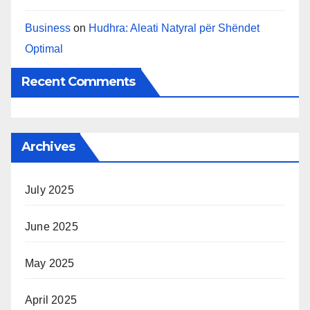
Business
on
Hudhra: Aleati Natyral për Shëndet
Optimal
Recent Comments
Archives
July 2025
June 2025
May 2025
April 2025