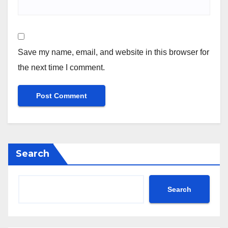
Save my name, email, and website in this browser for
the next time I comment.
Search
Search