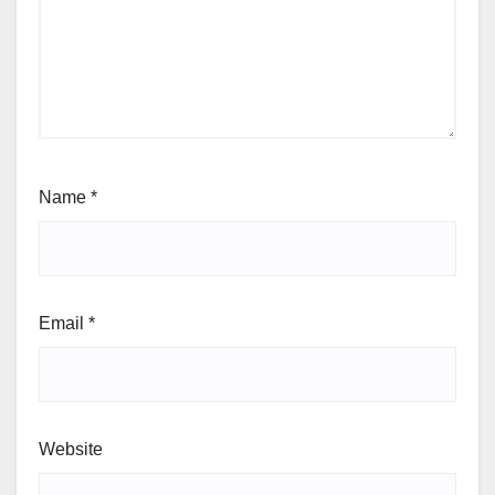
Name
*
Email
*
Website