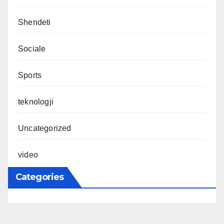
Shendeti
Sociale
Sports
teknologji
Uncategorized
video
Categories