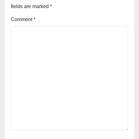
fields are marked
*
Comment
*