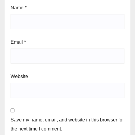
Name
*
Email
*
Website
Save my name, email, and website in this browser for
the next time I comment.