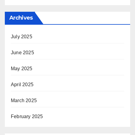
Archives
July 2025
June 2025
May 2025
April 2025
March 2025
February 2025