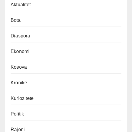
Aktualitet
Bota
Diaspora
Ekonomi
Kosova
Kronike
Kuriozitete
Politik
Rajoni