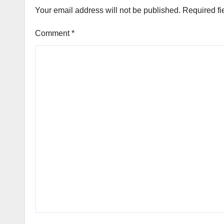
Your email address will not be published.
Required fi
Comment
*