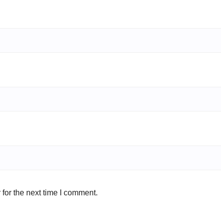
for the next time I comment.