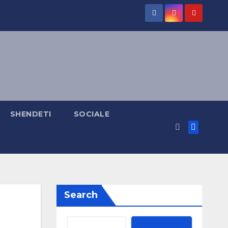
SHENDETI
SOCIALE
Search