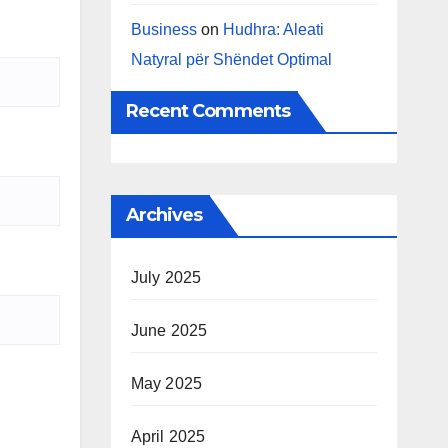
Business
on
Hudhra: Aleati
Natyral për Shëndet Optimal
Recent Comments
Archives
July 2025
June 2025
May 2025
April 2025