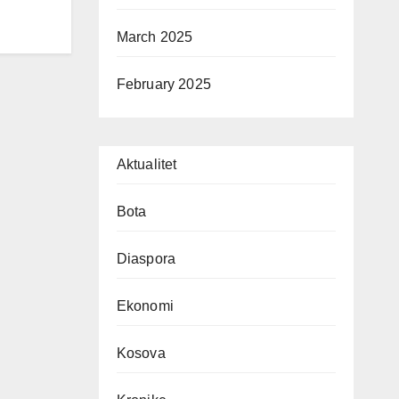
March 2025
February 2025
Aktualitet
Bota
Diaspora
Ekonomi
Kosova