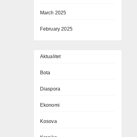
March 2025
February 2025
Aktualitet
Bota
Diaspora
Ekonomi
Kosova