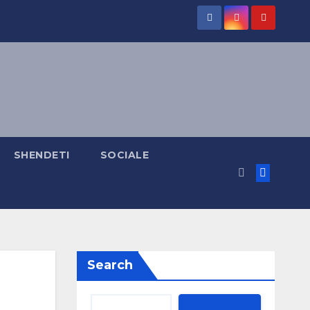
SHENDETI
SOCIALE
Search