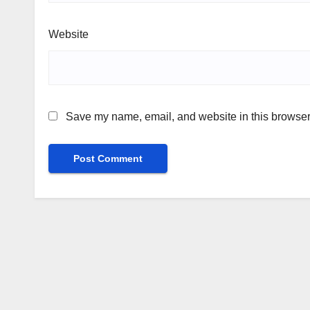
Website
Save my name, email, and website in this browser 