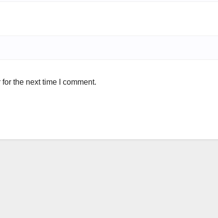
for the next time I comment.