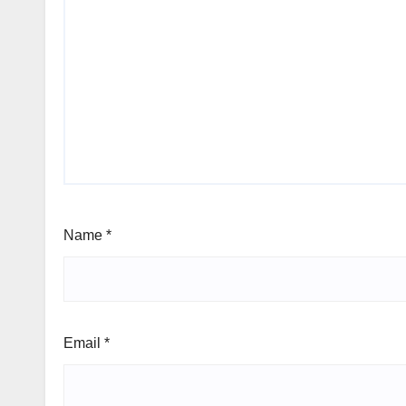
Name
*
Email
*