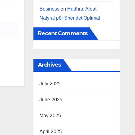
Business
on
Hudhra: Aleati
Natyral për Shëndet Optimal
Recent Comments
Archives
July 2025
June 2025
May 2025
April 2025