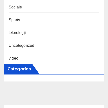
Sociale
Sports
teknologji
Uncategorized
video
Categories