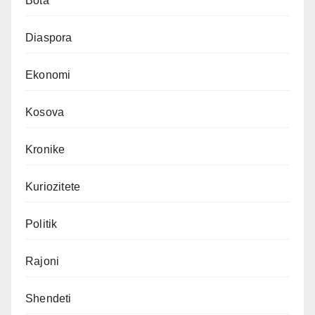
Bota
Diaspora
Ekonomi
Kosova
Kronike
Kuriozitete
Politik
Rajoni
Shendeti