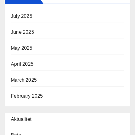
July 2025
June 2025
May 2025
April 2025
March 2025
February 2025
Aktualitet