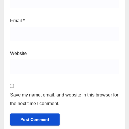
Email
*
Website
Save my name, email, and website in this browser for
the next time I comment.