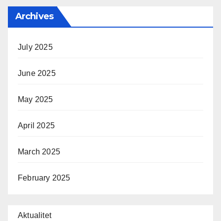
Archives
July 2025
June 2025
May 2025
April 2025
March 2025
February 2025
Aktualitet