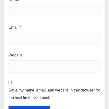
Email
*
Website
Save my name, email, and website in this browser for
the next time I comment.