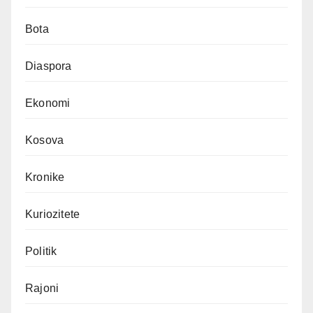
Bota
Diaspora
Ekonomi
Kosova
Kronike
Kuriozitete
Politik
Rajoni