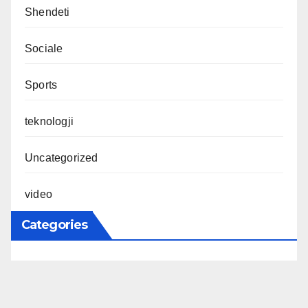
Shendeti
Sociale
Sports
teknologji
Uncategorized
video
Categories