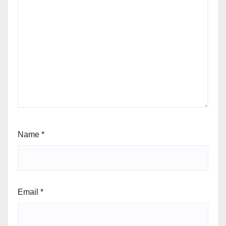
Name
*
Email
*