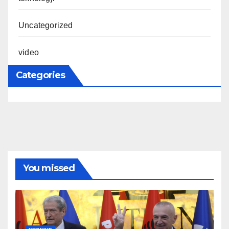
Uncategorized
video
Categories
You missed