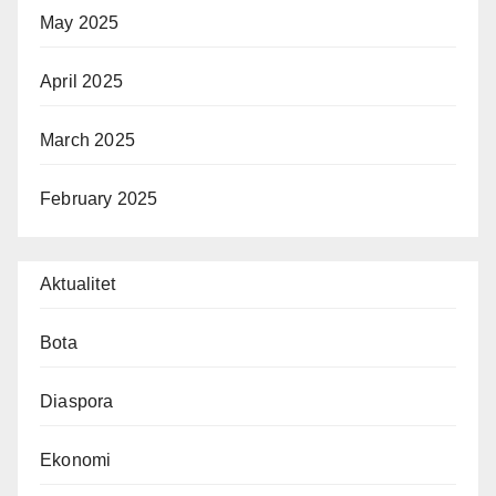
May 2025
April 2025
March 2025
February 2025
Aktualitet
Bota
Diaspora
Ekonomi