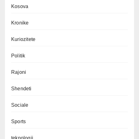
Kosova
Kronike
Kuriozitete
Politik
Rajoni
Shendeti
Sociale
Sports
teknologji