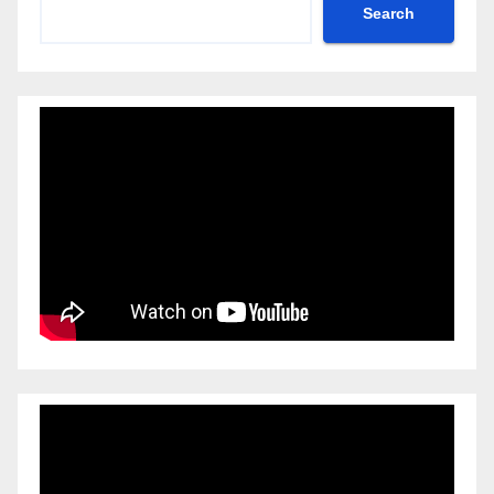
Search