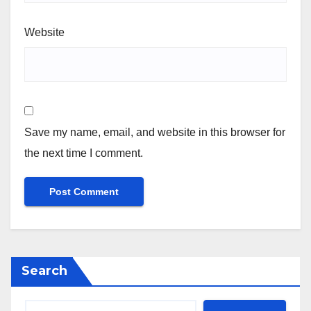
Website
Save my name, email, and website in this browser for
the next time I comment.
Search