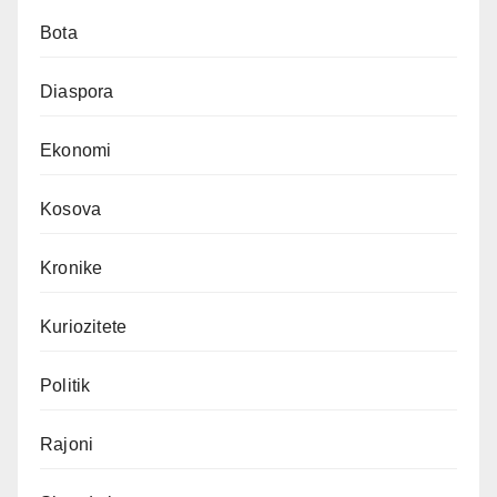
Bota
Diaspora
Ekonomi
Kosova
Kronike
Kuriozitete
Politik
Rajoni