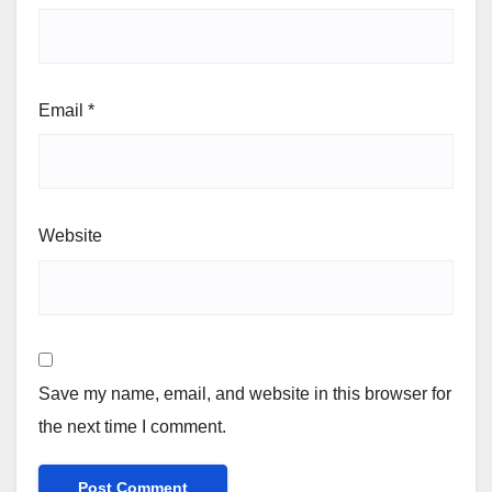
Email
*
Website
Save my name, email, and website in this browser for
the next time I comment.