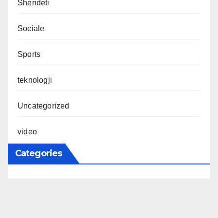
Shendeti
Sociale
Sports
teknologji
Uncategorized
video
Categories