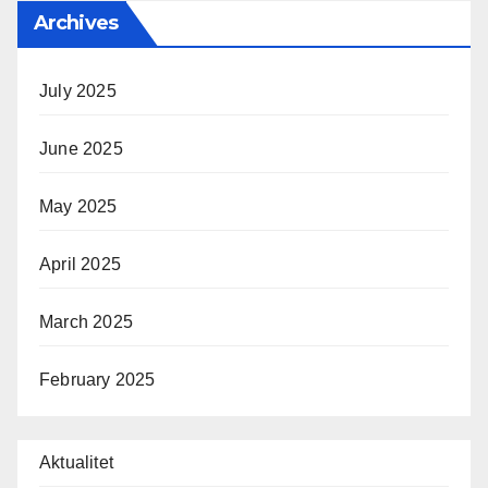
Archives
July 2025
June 2025
May 2025
April 2025
March 2025
February 2025
Aktualitet