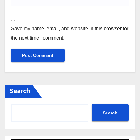
Save my name, email, and website in this browser for
the next time I comment.
Search
Search