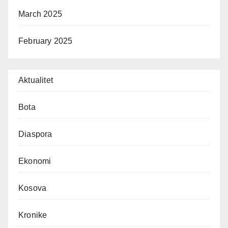
March 2025
February 2025
Aktualitet
Bota
Diaspora
Ekonomi
Kosova
Kronike