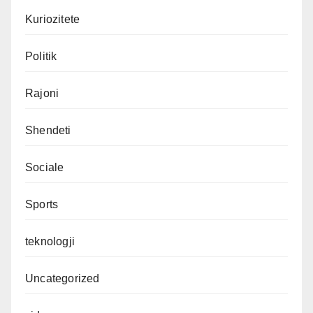
Kuriozitete
Politik
Rajoni
Shendeti
Sociale
Sports
teknologji
Uncategorized