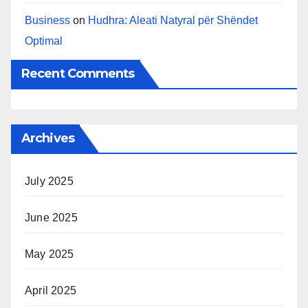
Business
on
Hudhra: Aleati Natyral për Shëndet
Optimal
Recent Comments
Archives
July 2025
June 2025
May 2025
April 2025