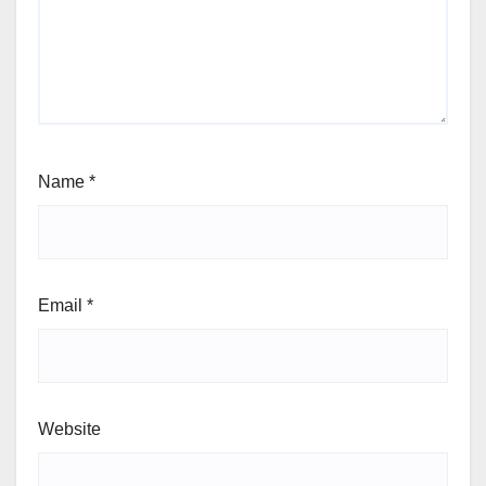
Name
*
Email
*
Website