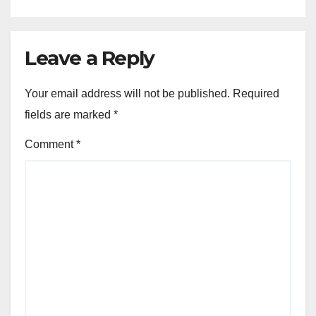
Leave a Reply
Your email address will not be published.
Required
fields are marked
*
Comment
*