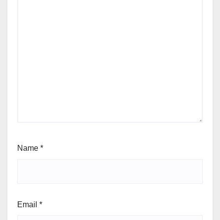
Name
*
Email
*