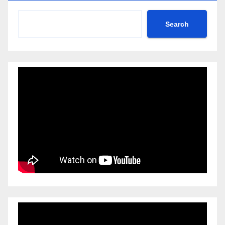
Search