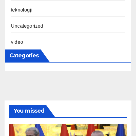
teknologji
Uncategorized
video
Categories
You missed