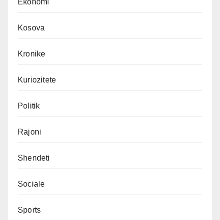
Ekonomi
Kosova
Kronike
Kuriozitete
Politik
Rajoni
Shendeti
Sociale
Sports