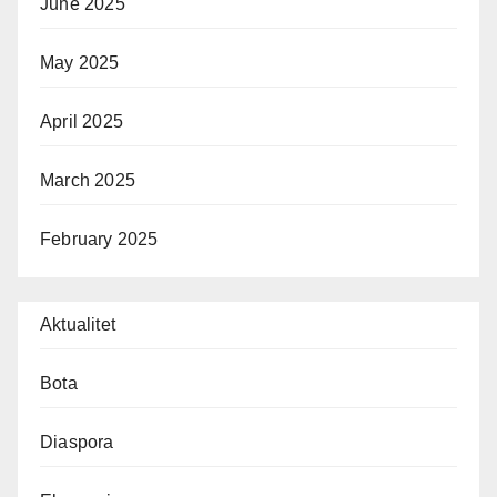
June 2025
May 2025
April 2025
March 2025
February 2025
Aktualitet
Bota
Diaspora