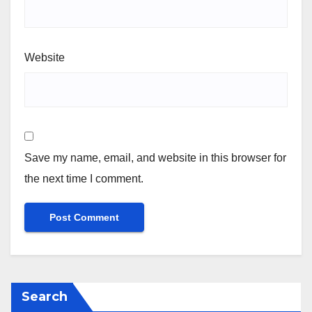
Website
Save my name, email, and website in this browser for
the next time I comment.
Search