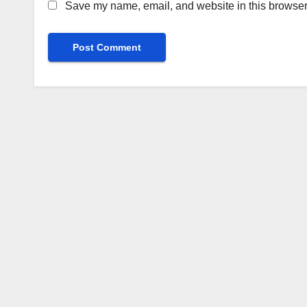
Save my name, email, and website in this browser 