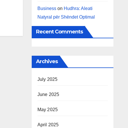
Business
on
Hudhra: Aleati
Natyral për Shëndet Optimal
Recent Comments
Archives
July 2025
June 2025
May 2025
April 2025