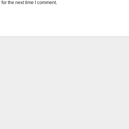
for the next time I comment.