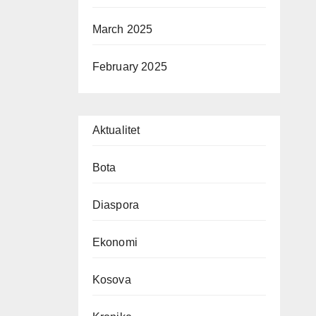
March 2025
February 2025
Aktualitet
Bota
Diaspora
Ekonomi
Kosova