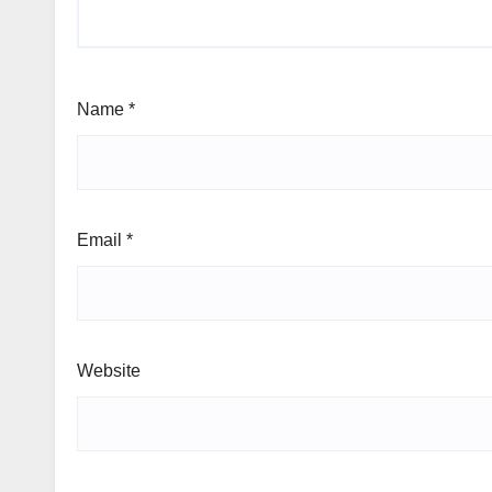
Name
*
Email
*
Website