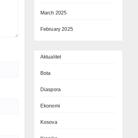
March 2025
February 2025
Aktualitet
Bota
Diaspora
Ekonomi
Kosova