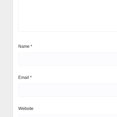
Name
*
Email
*
Website