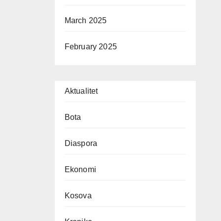
March 2025
February 2025
Aktualitet
Bota
Diaspora
Ekonomi
Kosova