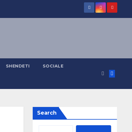
SHENDETI
SOCIALE
Search