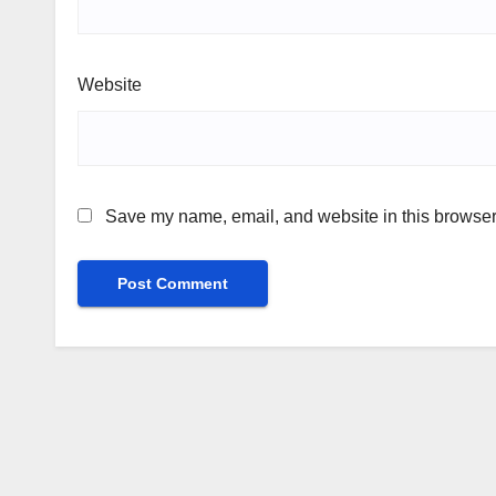
Website
Save my name, email, and website in this browser 