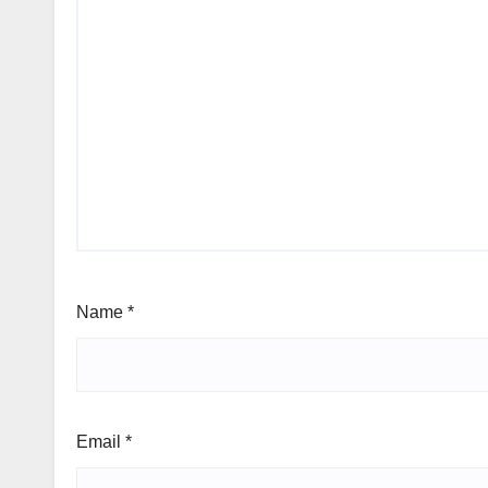
Name
*
Email
*