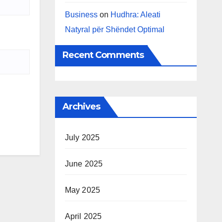
Business
on
Hudhra: Aleati
Natyral për Shëndet Optimal
Recent Comments
Archives
July 2025
June 2025
May 2025
April 2025