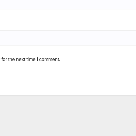
for the next time I comment.