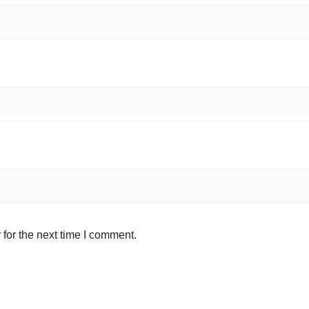
for the next time I comment.