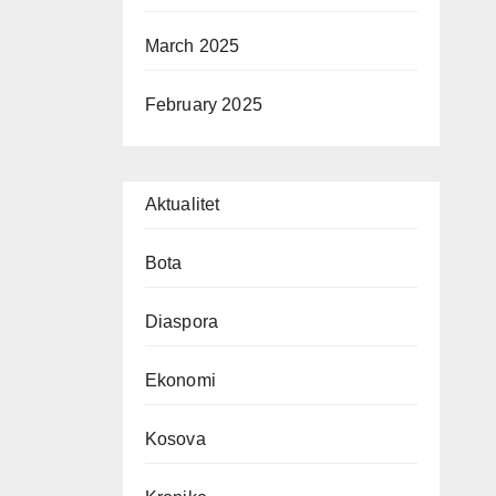
March 2025
February 2025
Aktualitet
Bota
Diaspora
Ekonomi
Kosova