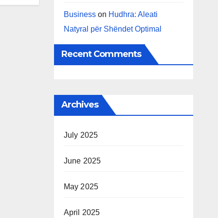
Business
on
Hudhra: Aleati
Natyral për Shëndet Optimal
Recent Comments
Archives
July 2025
June 2025
May 2025
April 2025