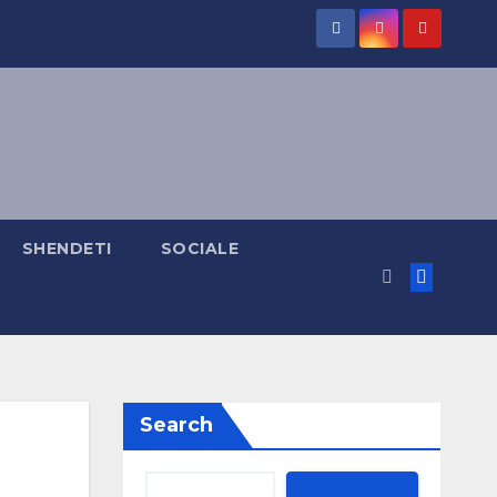
SHENDETI
SOCIALE
Search