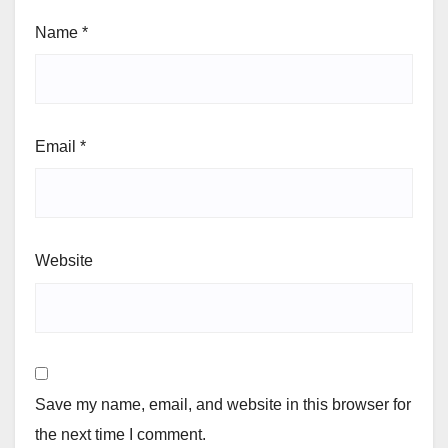
Name
*
Email
*
Website
Save my name, email, and website in this browser for
the next time I comment.