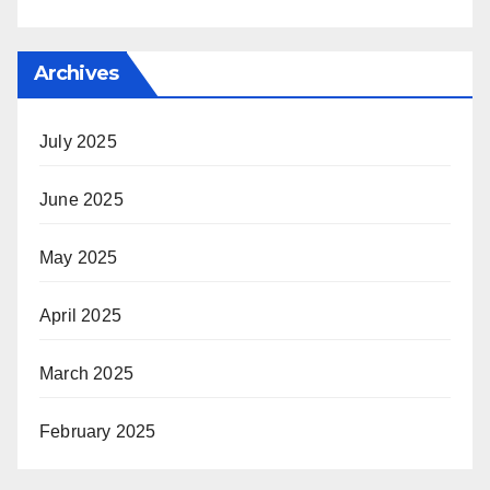
Archives
July 2025
June 2025
May 2025
April 2025
March 2025
February 2025