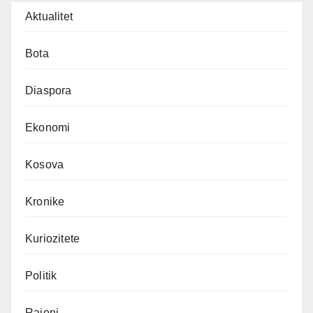
Aktualitet
Bota
Diaspora
Ekonomi
Kosova
Kronike
Kuriozitete
Politik
Rajoni