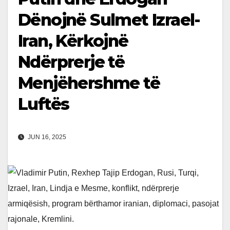
Dënojnë Sulmet Izrael-
Iran, Kërkojnë
Ndërprerje të
Menjëhershme të
Luftës
JUN 16, 2025