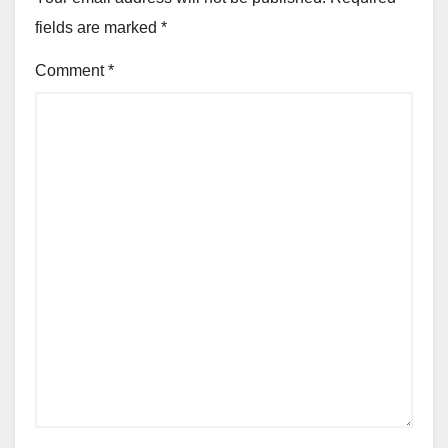
fields are marked
*
Comment
*