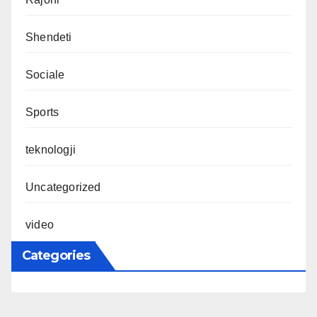
Shendeti
Sociale
Sports
teknologji
Uncategorized
video
Categories