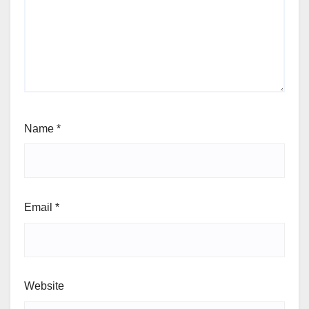
Name
*
Email
*
Website