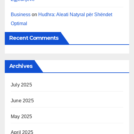
Business
on
Hudhra: Aleati Natyral për Shëndet
Optimal
Recent Comments
Archives
July 2025
June 2025
May 2025
April 2025