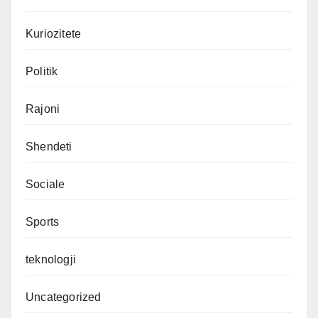
Kuriozitete
Politik
Rajoni
Shendeti
Sociale
Sports
teknologji
Uncategorized