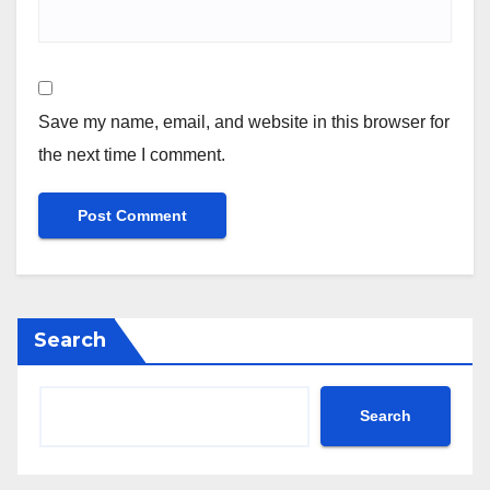
Save my name, email, and website in this browser for
the next time I comment.
Search
Search