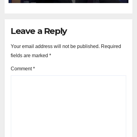
Leave a Reply
Your email address will not be published.
Required
fields are marked
*
Comment
*