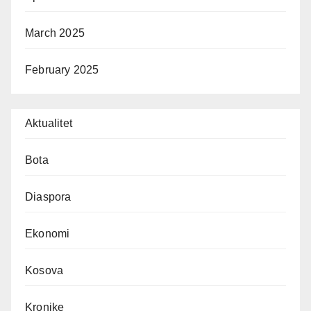
March 2025
February 2025
Aktualitet
Bota
Diaspora
Ekonomi
Kosova
Kronike