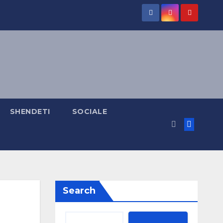
SHENDETI
SOCIALE
Search