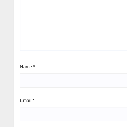
Name
*
Email
*