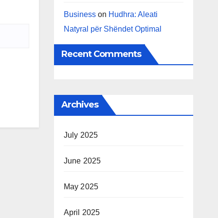
Business
on
Hudhra: Aleati
Natyral për Shëndet Optimal
Recent Comments
Archives
July 2025
June 2025
May 2025
April 2025