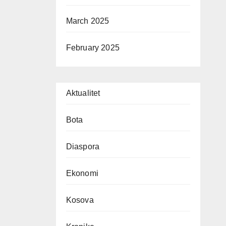
March 2025
February 2025
Aktualitet
Bota
Diaspora
Ekonomi
Kosova