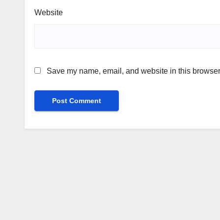
Website
Save my name, email, and website in this browser 