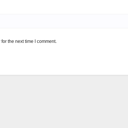
for the next time I comment.